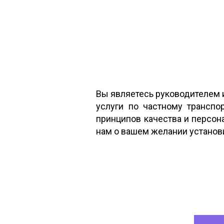
Вы являетесь руководителем 
услуги по частному транспо
принципов качества и персон
нам о вашем желании установ