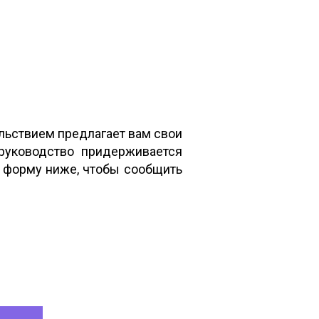
льствием предлагает вам свои
 руководство придерживается
е форму ниже, чтобы сообщить