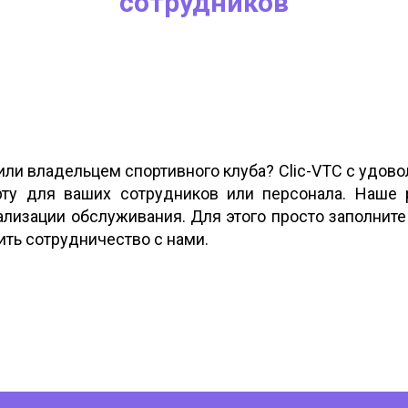
сотрудников
или владельцем спортивного клуба? Clic-VTC с удово
рту для ваших сотрудников или персонала. Наше
ализации обслуживания. Для этого просто заполнит
ить сотрудничество с нами.