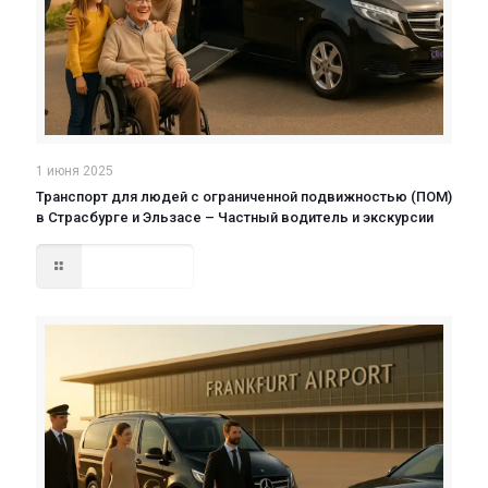
1 июня 2025
Транспорт для людей с ограниченной подвижностью (ПОМ)
в Страсбурге и Эльзасе – Частный водитель и экскурсии
Read more