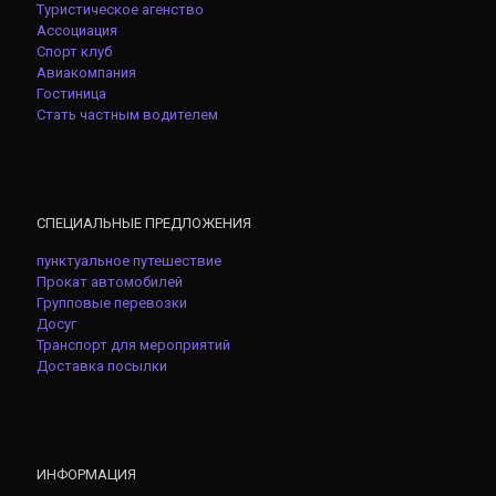
Туристическое агенство
Ассоциация
Спорт клуб
Авиакомпания
Гостиница
Стать частным водителем
СПЕЦИАЛЬНЫЕ ПРЕДЛОЖЕНИЯ
пунктуальное путешествие
Прокат автомобилей
Групповые перевозки
Досуг
Транспорт для мероприятий
Доставка посылки
ИНФОРМАЦИЯ