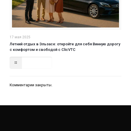
17 мая 2025
Летний отдых в Эльзасе: откройте для себя Винную дорогу
с комфортом и свободой с ClicVTC
Read more
Комментарии закрыты.