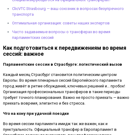
ClicVTC Strasbourg — ваш союзник в вопросах безупречного
транспорта
Оптимальная организация: советы наших экспертов
Часто задаваемые вопросы о трансферах во время
парламентских сессий
Как подготовиться к передвижениям во время
сессий: важное
Парламентские сессии в Страсбурге: логистический вызов
Каждый месяц Страсбург становится политическим центром
Европы. Во время пленарных сессий Европейского парламента
город живёт в ритме обсуждений, ключевых решений и... пробок!
Организация профессиональных трансферов в такие периоды
требует точного планирования. Важно не просто приехать — важно
приехать вовремя, элегантно и без стресса.
Что на кону при удачной поездке
Во время сессии парламента имидж так же важен, как и
пунктуальность. Официальный трансфер в Европарламент в