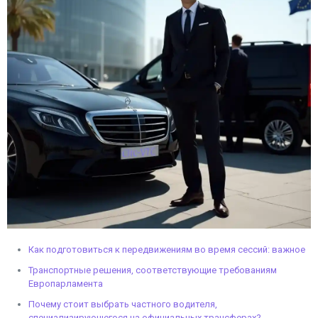
Как подготовиться к передвижениям во время сессий: важное
Транспортные решения, соответствующие требованиям
Европарламента
Почему стоит выбрать частного водителя,
специализирующегося на официальных трансферах?