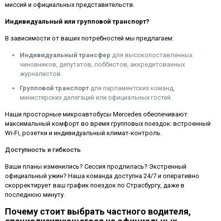
миссий и официальных представительств.
Индивидуальный или групповой транспорт?
В зависимости от ваших потребностей мы предлагаем:
Индивидуальный трансфер
для высокопоставленных
чиновников, депутатов, лоббистов, аккредитованных
журналистов.
Групповой транспорт
для парламентских команд,
министерских делегаций или официальных гостей.
Наши просторные микроавтобусы Mercedes обеспечивают
максимальный комфорт во время групповых поездок: встроенный
Wi-Fi, розетки и индивидуальный климат-контроль.
Доступность и гибкость
Ваши планы изменились? Сессия продлилась? Экстренный
официальный ужин? Наша команда доступна 24/7 и оперативно
скорректирует ваш график поездок по Страсбургу, даже в
последнюю минуту.
Почему стоит выбрать частного водителя,