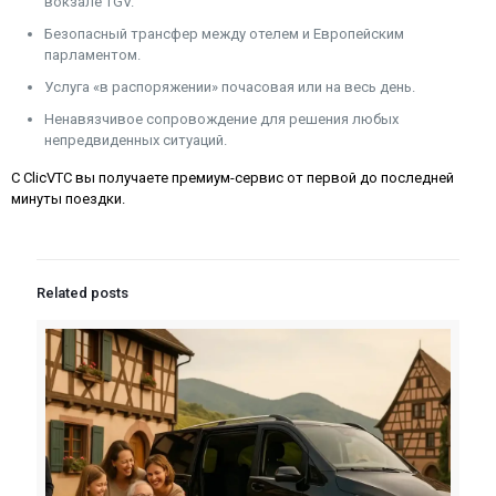
вокзале TGV.
Безопасный трансфер между отелем и Европейским
парламентом.
Услуга «в распоряжении» почасовая или на весь день.
Ненавязчивое сопровождение для решения любых
непредвиденных ситуаций.
С ClicVTC вы получаете премиум-сервис от первой до последней
минуты поездки.
Related posts