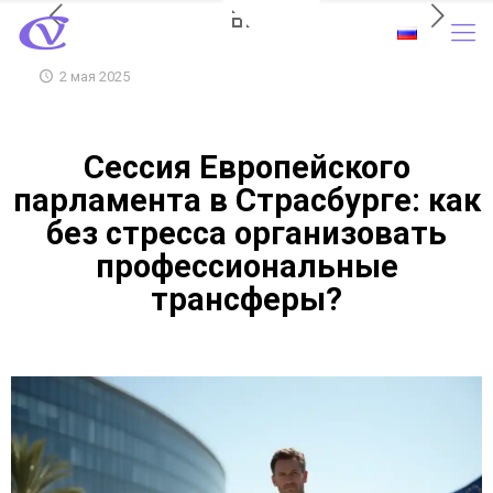
2 мая 2025
Сессия Европейского
парламента в Страсбурге: как
без стресса организовать
профессиональные
трансферы?