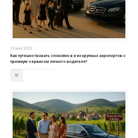
24 мая 2025
Как путешествовать спокойно в и из крупных аэропортов с
премиум-сервисом личного водителя?
Read more