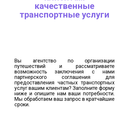
качественные
транспортные услуги
Вы агентство по организации
путешествий и рассматриваете
возможность заключения с нами
партнерского соглашения для
предоставления частных транспортных
услуг вашим клиентам? Заполните форму
ниже и опишите нам ваши потребности.
Мы обработаем ваш запрос в кратчайшие
сроки.