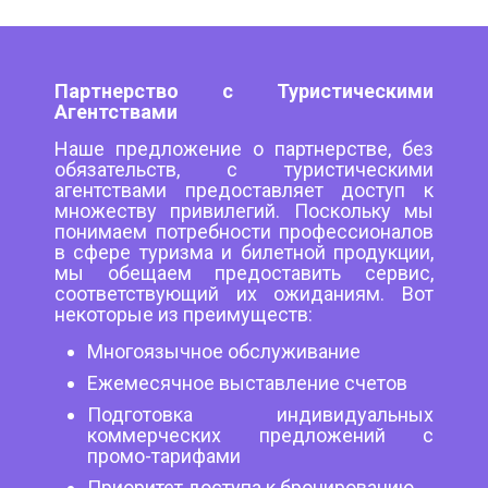
Партнерство с Туристическими
Агентствами
Наше предложение о партнерстве, без
обязательств, с туристическими
агентствами предоставляет доступ к
множеству привилегий. Поскольку мы
понимаем потребности профессионалов
в сфере туризма и билетной продукции,
мы обещаем предоставить сервис,
соответствующий их ожиданиям. Вот
некоторые из преимуществ:
Многоязычное обслуживание
Ежемесячное выставление счетов
Подготовка индивидуальных
коммерческих предложений с
промо-тарифами
Приоритет доступа к бронированию