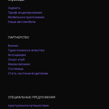
Оценить
Тариф моделирования
Мобильное приложение
Наши автомобили
ПАРТНЕРСТВО
Бизнес
Туристическое агенство
Ассоциация
Спорт клуб
Авиакомпания
Гостиница
Стать частным водителем
СПЕЦИАЛЬНЫЕ ПРЕДЛОЖЕНИЯ
пунктуальное путешествие