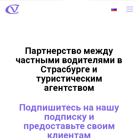
Партнерство между
частными водителями в
Страсбурге и
туристическим
агентством
Подпишитесь на нашу
подписку и
предоставьте своим
клиентам