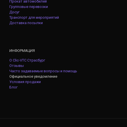
Прокат автомобилей
Групповые перевозки
Досуг
Транспорт для мероприятий
Доставка посылки
ИНФОРМАЦИЯ
О Clic-VTC Страсбург
Отзывы
Часто задаваемые вопросы и помощь
Официальное уведомление
Условия продажи
Блог