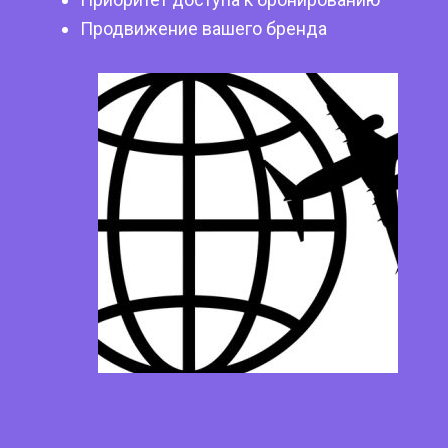
Продвижение вашего бренда