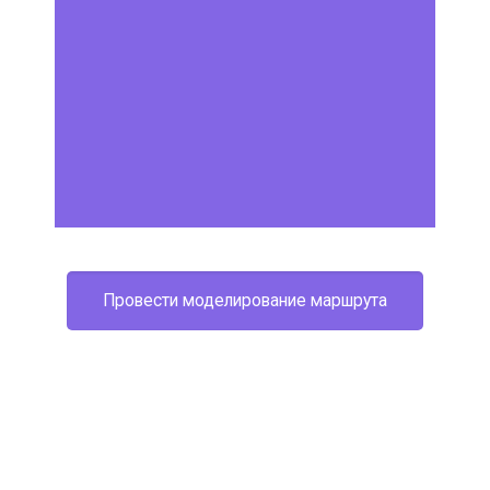
Провести моделирование маршрута