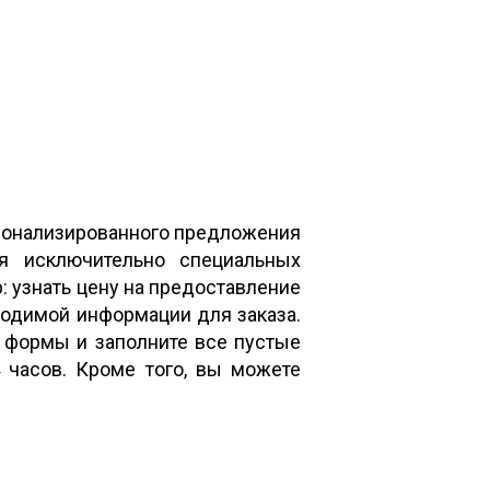
сонализированного предложения
я исключительно специальных
: узнать цену на предоставление
ходимой информации для заказа.
 формы и заполните все пустые
4 часов. Кроме того, вы можете