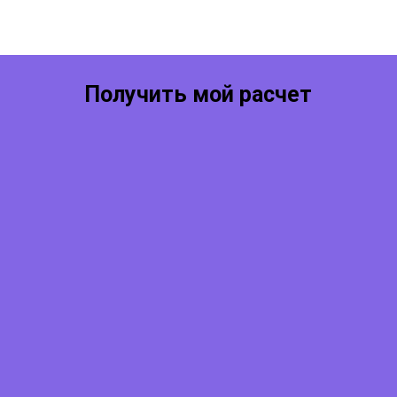
Получить мой расчет