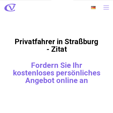
Privatfahrer in Straßburg
- Zitat
Fordern Sie Ihr
kostenloses persönliches
Angebot online an