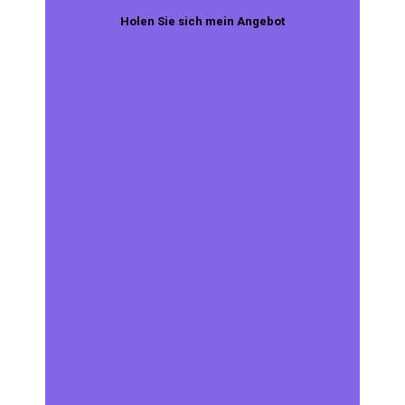
Holen Sie sich mein Angebot