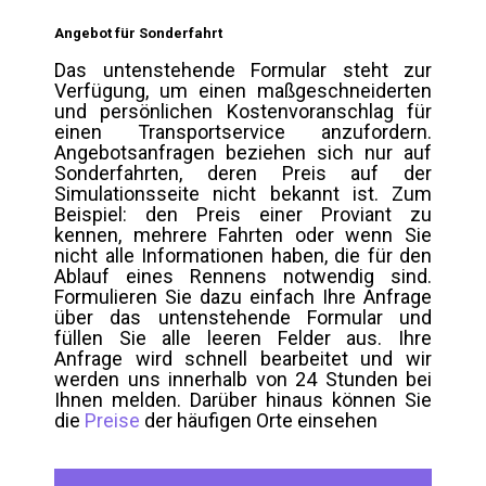
Angebot für Sonderfahrt
Das untenstehende Formular steht zur
Verfügung, um einen maßgeschneiderten
und persönlichen Kostenvoranschlag für
einen Transportservice anzufordern.
Angebotsanfragen beziehen sich nur auf
Sonderfahrten, deren Preis auf der
Simulationsseite nicht bekannt ist. Zum
Beispiel: den Preis einer Proviant zu
kennen, mehrere Fahrten oder wenn Sie
nicht alle Informationen haben, die für den
Ablauf eines Rennens notwendig sind.
Formulieren Sie dazu einfach Ihre Anfrage
über das untenstehende Formular und
füllen Sie alle leeren Felder aus. Ihre
Anfrage wird schnell bearbeitet und wir
werden uns innerhalb von 24 Stunden bei
Ihnen melden. Darüber hinaus können Sie
die
Preise
der häufigen Orte einsehen