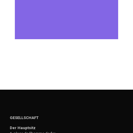
GESELLSCHAFT
Der Hauptsitz