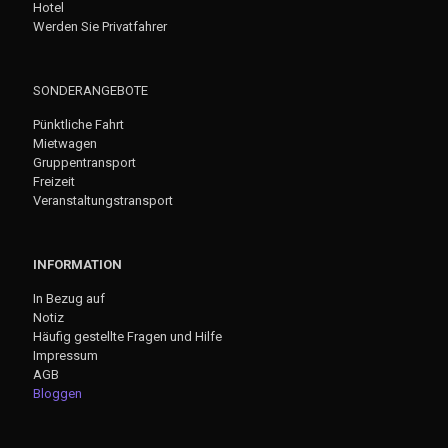
Hotel
Werden Sie Privatfahrer
SONDERANGEBOTE
Pünktliche Fahrt
Mietwagen
Gruppentransport
Freizeit
Veranstaltungstransport
INFORMATION
In Bezug auf
Notiz
Häufig gestellte Fragen und Hilfe
Impressum
AGB
Bloggen