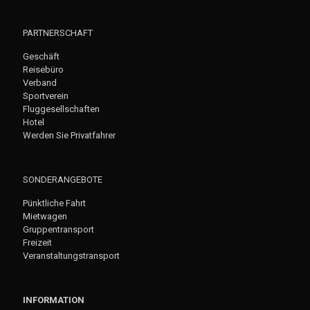
PARTNERSCHAFT
Geschäft
Reisebüro
Verband
Sportverein
Fluggesellschaften
Hotel
Werden Sie Privatfahrer
SONDERANGEBOTE
Pünktliche Fahrt
Mietwagen
Gruppentransport
Freizeit
Veranstaltungstransport
INFORMATION