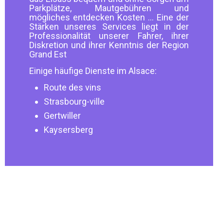
Parkplätze, Mautgebühren und
mögliches entdecken Kosten ... Eine der
Stärken unseres Services liegt in der
Professionalität unserer Fahrer, ihrer
Diskretion und ihrer Kenntnis der Region
Grand Est
Einige häufige Dienste im Alsace:
Route des vins
Strasbourg-ville
Gertwiller
Kaysersberg