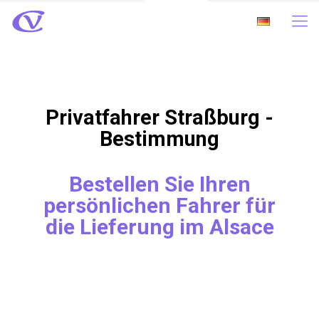
Privatfahrer Straßburg -
Bestimmung
Bestellen Sie Ihren
persönlichen Fahrer für
die Lieferung im Alsace