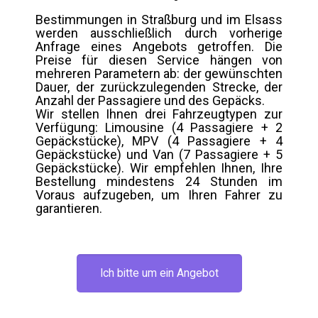
Bestimmungen in Straßburg und im Elsass
werden ausschließlich durch vorherige
Anfrage eines Angebots getroffen. Die
Preise für diesen Service hängen von
mehreren Parametern ab: der gewünschten
Dauer, der zurückzulegenden Strecke, der
Anzahl der Passagiere und des Gepäcks.
Wir stellen Ihnen drei Fahrzeugtypen zur
Verfügung: Limousine (4 Passagiere + 2
Gepäckstücke), MPV (4 Passagiere + 4
Gepäckstücke) und Van (7 Passagiere + 5
Gepäckstücke). Wir empfehlen Ihnen, Ihre
Bestellung mindestens 24 Stunden im
Voraus aufzugeben, um Ihren Fahrer zu
garantieren.
Ich bitte um ein Angebot