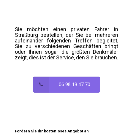
Sie möchten einen privaten Fahrer in
Straßburg bestellen, der Sie bei mehreren
aufeinander folgenden Treffen begleitet,
Sie zu verschiedenen Geschäften bringt
oder Ihnen sogar die größten Denkmäler
zeigt, dies ist der Service, den Sie brauchen.
06 98 19 47 70
Fordern Sie Ihr kostenloses Angebot an