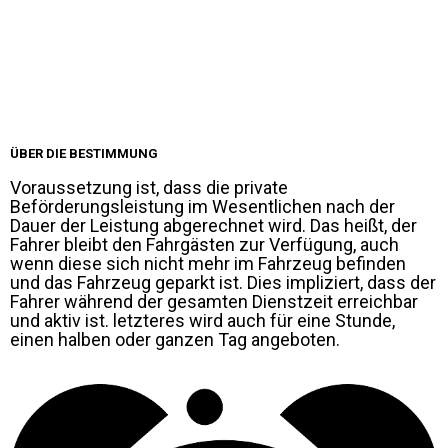
ÜBER DIE BESTIMMUNG
Voraussetzung ist, dass die private
Beförderungsleistung im Wesentlichen nach der
Dauer der Leistung abgerechnet wird. Das heißt, der
Fahrer bleibt den Fahrgästen zur Verfügung, auch
wenn diese sich nicht mehr im Fahrzeug befinden
und das Fahrzeug geparkt ist. Dies impliziert, dass der
Fahrer während der gesamten Dienstzeit erreichbar
und aktiv ist. letzteres wird auch für eine Stunde,
einen halben oder ganzen Tag angeboten.