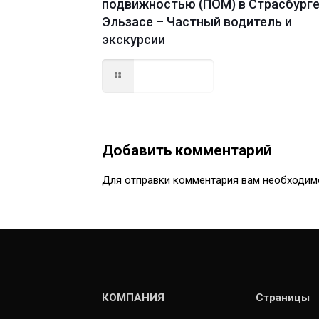
подвижностью (ПОМ) в Страсбурге
Эльзасе – Частный водитель и
экскурсии
Read more
Добавить комментарий
Для отправки комментария вам необходи
КОМПАНИЯ
Страницы