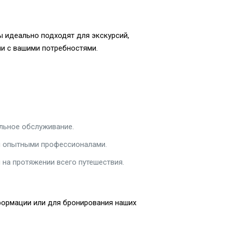
ы идеально подходят для экскурсий,
и с вашими потребностями.
льное обслуживание.
ся опытными профессионалами.
 на протяжении всего путешествия.
нформации или для бронирования наших