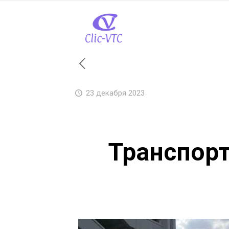
23 декабря 2023
Транспорт