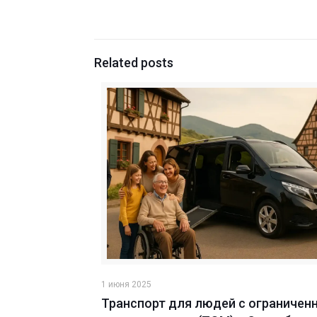
Related posts
1 июня 2025
Транспорт для людей с ограничен