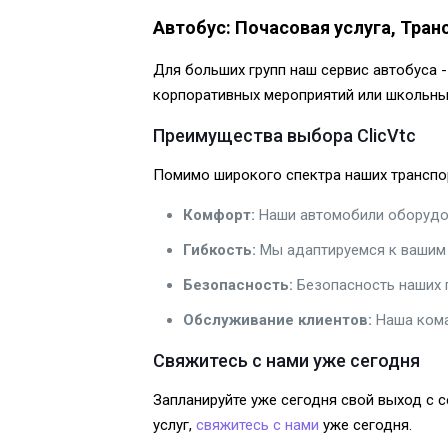
Автобус: Почасовая услуга, Тра
Для больших групп наш сервис автобуса 
корпоративных мероприятий или школьных
Преимущества выбора ClicVtc
Помимо широкого спектра наших транспор
Комфорт:
Наши автомобили оборудов
Гибкость:
Мы адаптируемся к вашим 
Безопасность:
Безопасность наших 
Обслуживание клиентов:
Наша кома
Свяжитесь с нами уже сегодня
Запланируйте уже сегодня свой выход с с
услуг,
свяжитесь с нами
уже сегодня.