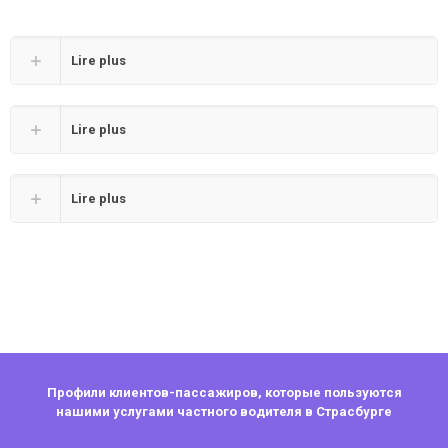
Lire plus
Lire plus
Lire plus
Профили клиентов-пассажиров, которые пользуются
нашими услугами частного водителя в Страсбурге