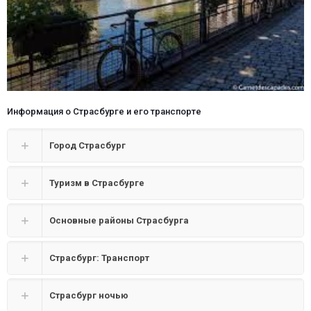
Информация о Страсбурге и его транспорте
Город Страсбург
Туризм в Страсбурге
Основные районы Страсбурга
Страсбург: Транспорт
Страсбург ночью