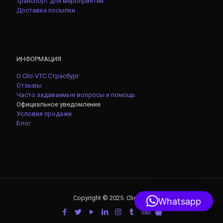
Транспорт для мероприятий
Доставка посылки
ИНФОРМАЦИЯ
О Clic-VTC Страсбург
Отзывы
Часто задаваемые вопросы и помощь
Официальное уведомление
Условия продажи
Блог
Copyright © 2025. Clic-VTC
Whatsapp