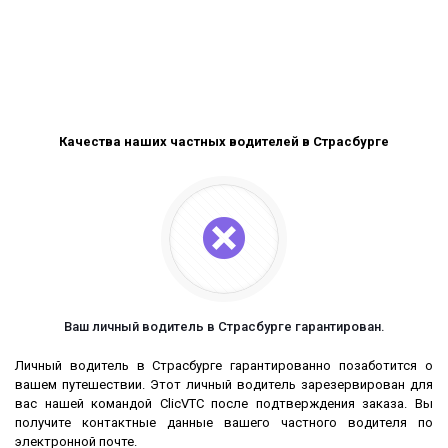
Качества наших частных водителей в Страсбурге
Ваш личный водитель в Страсбурге гарантирован.
Личный водитель в Страсбурге гарантированно позаботится о
вашем путешествии. Этот личный водитель зарезервирован для
вас нашей командой ClicVTC после подтверждения заказа. Вы
получите контактные данные вашего частного водителя по
электронной почте.