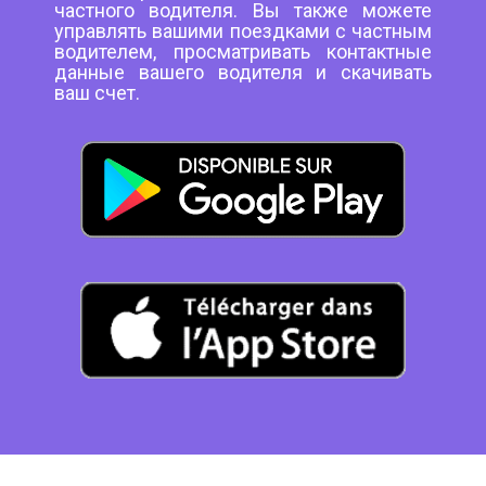
частного водителя. Вы также можете
управлять вашими поездками с частным
водителем, просматривать контактные
данные вашего водителя и скачивать
ваш счет.