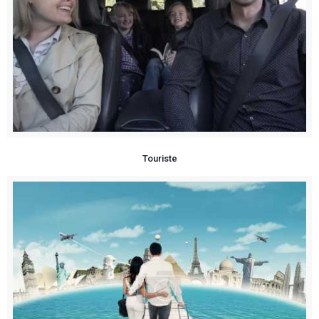
Touriste