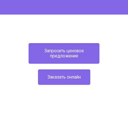
Запросить ценовое
предложение
Заказать онлайн