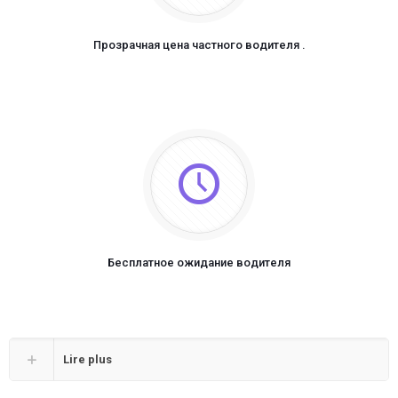
Прозрачная цена частного водителя .
Бесплатное ожидание водителя
Lire plus