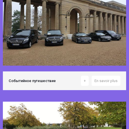
Событийное путешествие
+
En savoir plus