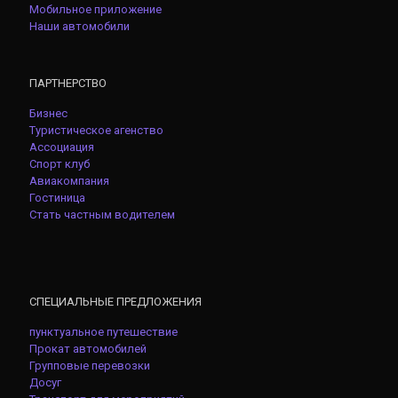
Мобильное приложение
Наши автомобили
ПАРТНЕРСТВО
Бизнес
Туристическое агенство
Ассоциация
Спорт клуб
Авиакомпания
Гостиница
Стать частным водителем
СПЕЦИАЛЬНЫЕ ПРЕДЛОЖЕНИЯ
пунктуальное путешествие
Прокат автомобилей
Групповые перевозки
Досуг