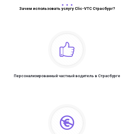
Зачем использовать услугу Clic-VTC Страсбург?
Персонализированный частный водитель в Страсбурге