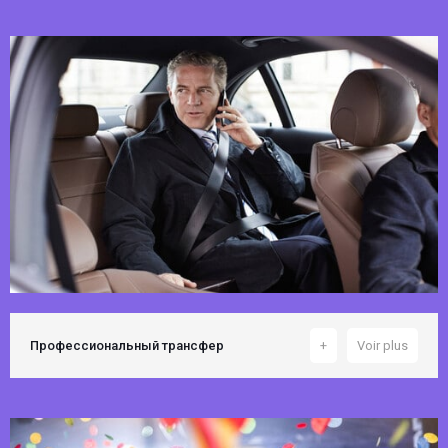
Профессиональный трансфер
+
Voir plus