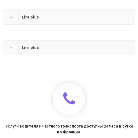
Lire plus
Lire plus
Услуги водителя и частного транспорта доступны 24 часа в сутки
во Франции.