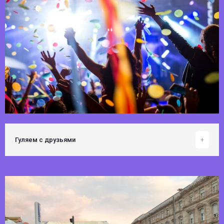
Гуляем с друзьями
+