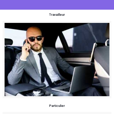
Travailleur
Particulier