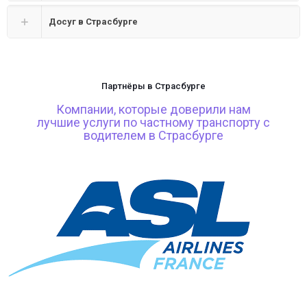
Досуг в Страсбурге
Партнёры в Страсбурге
Компании, которые доверили нам
лучшие услуги по частному транспорту с
водителем в Страсбурге