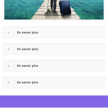
En savoir plus
En savoir plus
En savoir plus
En savoir plus