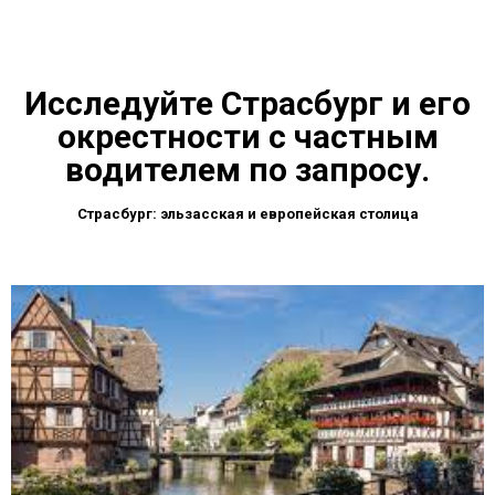
Исследуйте Страсбург и его
окрестности с частным
водителем по запросу.
Страсбург: эльзасская и европейская столица