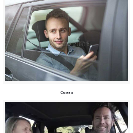
Семья