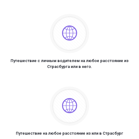
Путешествие с личным водителем на любое расстояние из
Страсбурга или в него.
Путешествие на любое расстояние из или в Страсбург