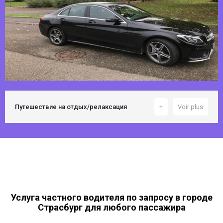
Путешествие на отдых/релаксация
+
Voir plus
Услуга частного водителя по запросу в городе
Страсбург для любого пассажира