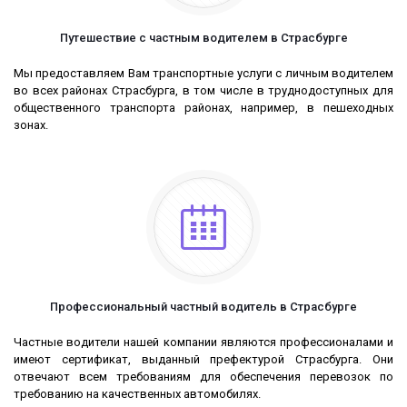
Путешествие с частным водителем в Страсбурге
Мы предоставляем Вам транспортные услуги с личным водителем
во всех районах Страсбурга, в том числе в труднодоступных для
общественного транспорта районах, например, в пешеходных
зонах.
Профессиональный частный водитель в Страсбурге
Частные водители нашей компании являются профессионалами и
имеют сертификат, выданный префектурой Страсбурга. Они
отвечают всем требованиям для обеспечения перевозок по
требованию на качественных автомобилях.