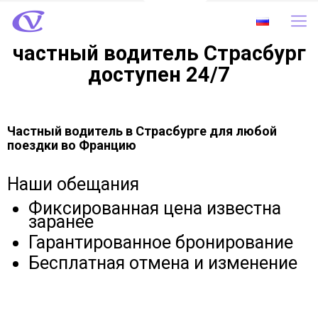
частный водитель Страсбург
доступен 24/7
Частный водитель в Страсбурге для любой
поездки во Францию
Наши обещания
Фиксированная цена известна
заранее
Гарантированное бронирование
Бесплатная отмена и изменение