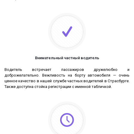
Внимательный частный водитель
Водитель встречает пассажиров дружелюбно и
доброжелательно. Вежливость на борту автомобиля — очень
ценное качество в нашей службе частных водителей в Страсбурге.
Также доступна стойка регистрации с именной табличкой.