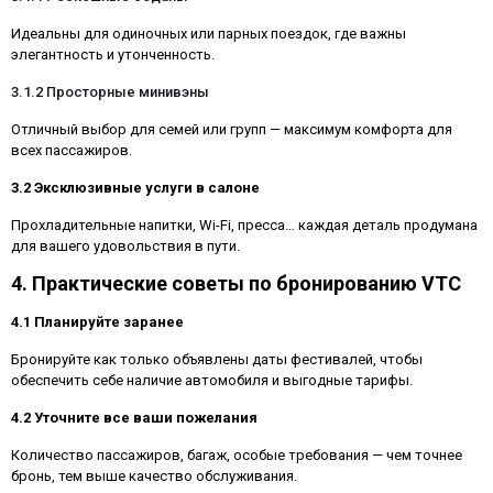
Идеальны для одиночных или парных поездок, где важны
элегантность и утонченность.
3.1.2 Просторные минивэны
Отличный выбор для семей или групп — максимум комфорта для
всех пассажиров.
3.2 Эксклюзивные услуги в салоне
Прохладительные напитки, Wi-Fi, пресса… каждая деталь продумана
для вашего удовольствия в пути.
4. Практические советы по бронированию VTC
4.1 Планируйте заранее
Бронируйте как только объявлены даты фестивалей, чтобы
обеспечить себе наличие автомобиля и выгодные тарифы.
4.2 Уточните все ваши пожелания
Количество пассажиров, багаж, особые требования — чем точнее
бронь, тем выше качество обслуживания.