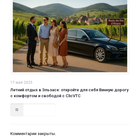
17 мая 2025
Летний отдых в Эльзасе: откройте для себя Винную дорогу
с комфортом и свободой с ClicVTC
Read more
Комментарии закрыты.