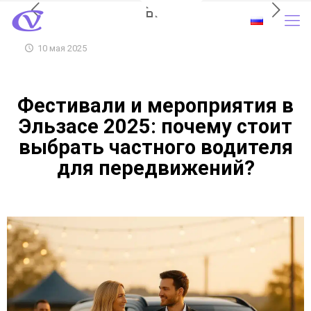
10 мая 2025
Фестивали и мероприятия в
Эльзасе 2025: почему стоит
выбрать частного водителя
для передвижений?