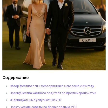
Содержание
Обзор фестивалей и мероприятий в Эльзасе в 2025 году
Преимущества частного водителя во время мероприятий
Индивидуальные услуги от ClicVTC
Практические советы по бронированию VTC