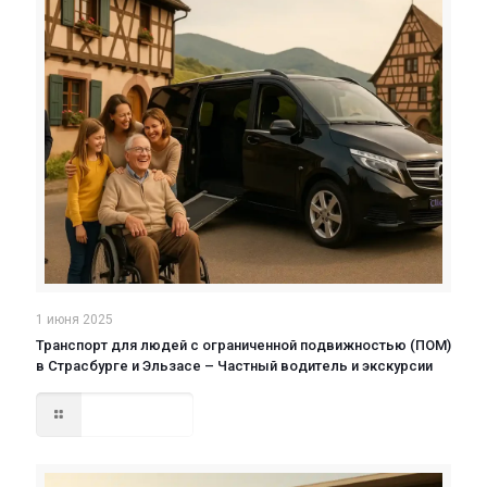
1 июня 2025
Транспорт для людей с ограниченной подвижностью (ПОМ)
в Страсбурге и Эльзасе – Частный водитель и экскурсии
Read more