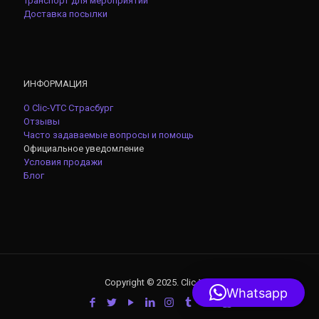
Транспорт для мероприятий
Доставка посылки
ИНФОРМАЦИЯ
О Clic-VTC Страсбург
Отзывы
Часто задаваемые вопросы и помощь
Официальное уведомление
Условия продажи
Блог
Copyright © 2025. Clic-VTC
Whatsapp