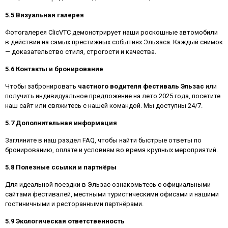
5.5 Визуальная галерея
Фотогалерея ClicVTC демонстрирует наши роскошные автомобили
в действии на самых престижных событиях Эльзаса. Каждый снимок
— доказательство стиля, строгости и качества.
5.6 Контакты и бронирование
Чтобы забронировать
частного водителя фестиваль Эльзас
или
получить индивидуальное предложение на лето 2025 года, посетите
наш сайт или свяжитесь с нашей командой. Мы доступны 24/7.
5.7 Дополнительная информация
Загляните в наш раздел FAQ, чтобы найти быстрые ответы по
бронированию, оплате и условиям во время крупных мероприятий.
5.8 Полезные ссылки и партнёры
Для идеальной поездки в Эльзас ознакомьтесь с официальными
сайтами фестивалей, местными туристическими офисами и нашими
гостиничными и ресторанными партнёрами.
5.9 Экологическая ответственность