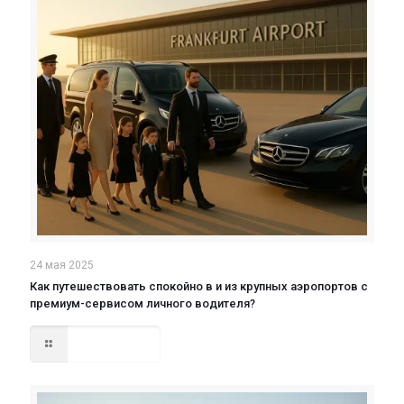
24 мая 2025
Как путешествовать спокойно в и из крупных аэропортов с
премиум-сервисом личного водителя?
Read more