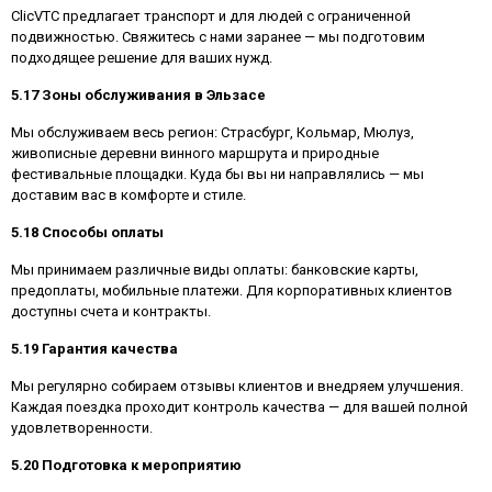
ClicVTC предлагает транспорт и для людей с ограниченной
подвижностью. Свяжитесь с нами заранее — мы подготовим
подходящее решение для ваших нужд.
5.17 Зоны обслуживания в Эльзасе
Мы обслуживаем весь регион: Страсбург, Кольмар, Мюлуз,
живописные деревни винного маршрута и природные
фестивальные площадки. Куда бы вы ни направлялись — мы
доставим вас в комфорте и стиле.
5.18 Способы оплаты
Мы принимаем различные виды оплаты: банковские карты,
предоплаты, мобильные платежи. Для корпоративных клиентов
доступны счета и контракты.
5.19 Гарантия качества
Мы регулярно собираем отзывы клиентов и внедряем улучшения.
Каждая поездка проходит контроль качества — для вашей полной
удовлетворенности.
5.20 Подготовка к мероприятию