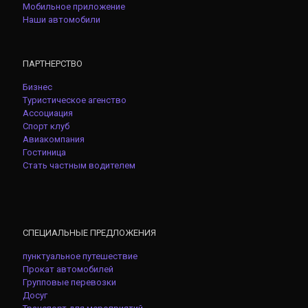
Мобильное приложение
Наши автомобили
ПАРТНЕРСТВО
Бизнес
Туристическое агенство
Ассоциация
Спорт клуб
Авиакомпания
Гостиница
Стать частным водителем
СПЕЦИАЛЬНЫЕ ПРЕДЛОЖЕНИЯ
пунктуальное путешествие
Прокат автомобилей
Групповые перевозки
Досуг