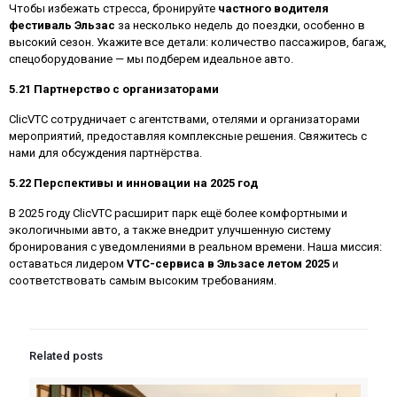
Чтобы избежать стресса, бронируйте
частного водителя
фестиваль Эльзас
за несколько недель до поездки, особенно в
высокий сезон. Укажите все детали: количество пассажиров, багаж,
спецоборудование — мы подберем идеальное авто.
5.21 Партнерство с организаторами
ClicVTC сотрудничает с агентствами, отелями и организаторами
мероприятий, предоставляя комплексные решения. Свяжитесь с
нами для обсуждения партнёрства.
5.22 Перспективы и инновации на 2025 год
В 2025 году ClicVTC расширит парк ещё более комфортными и
экологичными авто, а также внедрит улучшенную систему
бронирования с уведомлениями в реальном времени. Наша миссия:
оставаться лидером
VTC-сервиса в Эльзасе летом 2025
и
соответствовать самым высоким требованиям.
Related posts