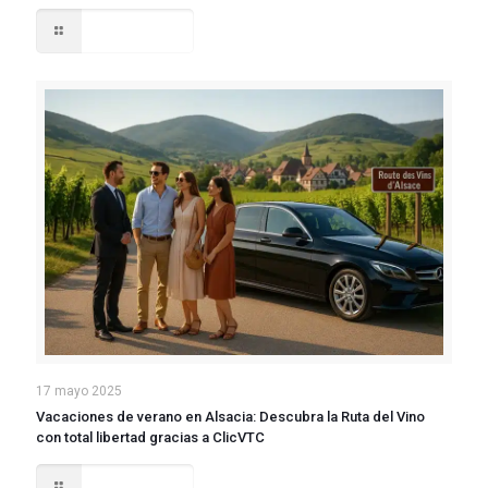
Read more
17 mayo 2025
Vacaciones de verano en Alsacia: Descubra la Ruta del Vino
con total libertad gracias a ClicVTC
Read more