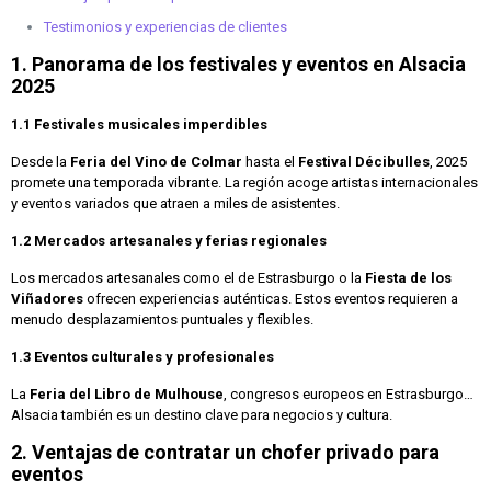
Testimonios y experiencias de clientes
1. Panorama de los festivales y eventos en Alsacia
2025
1.1 Festivales musicales imperdibles
Desde la
Feria del Vino de Colmar
hasta el
Festival Décibulles
, 2025
promete una temporada vibrante. La región acoge artistas internacionales
y eventos variados que atraen a miles de asistentes.
1.2 Mercados artesanales y ferias regionales
Los mercados artesanales como el de Estrasburgo o la
Fiesta de los
Viñadores
ofrecen experiencias auténticas. Estos eventos requieren a
menudo desplazamientos puntuales y flexibles.
1.3 Eventos culturales y profesionales
La
Feria del Libro de Mulhouse
, congresos europeos en Estrasburgo…
Alsacia también es un destino clave para negocios y cultura.
2. Ventajas de contratar un chofer privado para
eventos