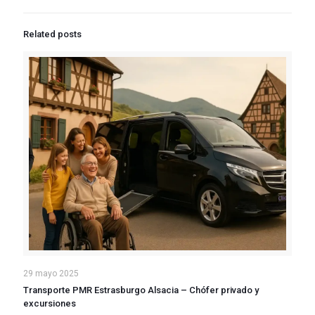
Related posts
29 mayo 2025
Transporte PMR Estrasburgo Alsacia – Chófer privado y
excursiones