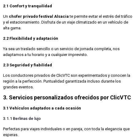
2.1 Confort y tranquilidad
Un
chofer privado festival Alsacia
te permite evitar el estrés del tráfico
y el estacionamiento. Disfruta de un viaje climatizado en un vehículo de
alta gama.
2.2 Flexibilidad y adaptación
Ya sea un traslado sencillo o un servicio de jornada completa, nos
adaptamos a tu horario y a cualquier imprevisto.
2.3 Seguridad y fiabilidad
Los conductores privados de ClicVTC son experimentados y conocen la
región a la perfección. Puntualidad garantizada incluso durante los
grandes eventos.
3. Servicios personalizados ofrecidos por ClicVTC
3.1 Vehículos adaptados a cada ocasión
3.1.1 Berlinas de lujo
Perfectas para viajes individuales o en pareja, con toda la elegancia que
esperas.