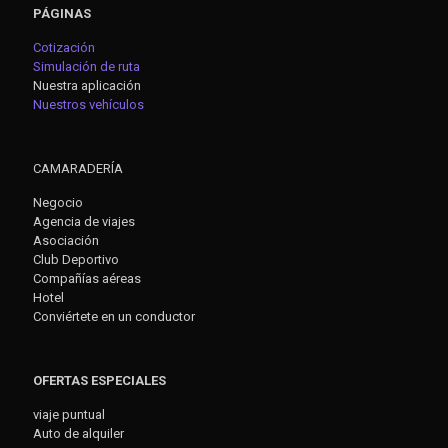
PÁGINAS
Cotización
Simulación de ruta
Nuestra aplicación
Nuestros vehículos
CAMARADERÍA
Negocio
Agencia de viajes
Asociación
Club Deportivo
Compañías aéreas
Hotel
Conviértete en un conductor
OFERTAS ESPECIALES
viaje puntual
Auto de alquiler