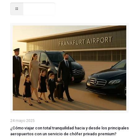
Read more
24 mayo 2025
¿Cómo viajar con total tranquilidad hacia y desde los principales
aeropuertos con un servicio de chófer privado premium?