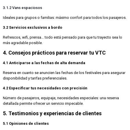
3.1.2 Vans espaciosos
Ideales para grupos o familias: máximo confort para todos los pasajeros.
3.2 Servicios exclusivos a bordo
Refrescos, wifi, prensa… todo está pensado para que tu trayecto sea lo
más agradable posible.
4. Consejos prácticos para reservar tu VTC
4.1 Anticiparse a las fechas de alta demanda
Reserva en cuanto se anuncien las fechas de los festivales para asegurar
disponibilidad y tarifas preferenciales.
4.2 Especificar tus necesidades con precisión
Número de pasajeros, equipaje, necesidades especiales: una reserva
detallada permite ofrecer un servicio impecable.
5. Testimonios y experiencias de clientes
5.1 Opiniones de clientes