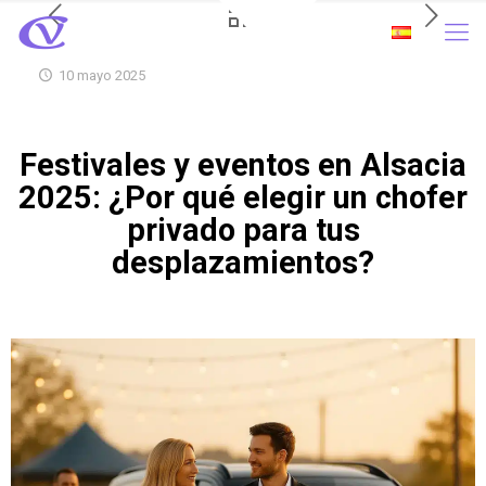
10 mayo 2025
Festivales y eventos en Alsacia
2025: ¿Por qué elegir un chofer
privado para tus
desplazamientos?