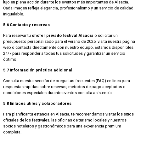
lujo en plena acción durante los eventos más importantes de Alsacia.
Cada imagen refleja elegancia, profesionalismo y un servicio de calidad
inigualable.
5.6 Contacto y reservas
Para reservar tu
chofer privado festival Alsacia
o solicitar un
presupuesto personalizado para el verano de 2025, visita nuestra página
web o contacta directamente con nuestro equipo. Estamos disponibles
24/7 para responder a todas tus solicitudes y garantizar un servicio
óptimo.
5.7 Información práctica adicional
Consulta nuestra sección de preguntas frecuentes (FAQ) en línea para
respuestas rápidas sobre reservas, métodos de pago aceptados o
condiciones especiales durante eventos con alta asistencia.
5.8 Enlaces útiles y colaboradores
Para planificar tu estancia en Alsacia, te recomendamos visitar los sitios
oficiales de los festivales, las oficinas de turismo locales y nuestros
socios hoteleros y gastronómicos para una experiencia premium
completa.