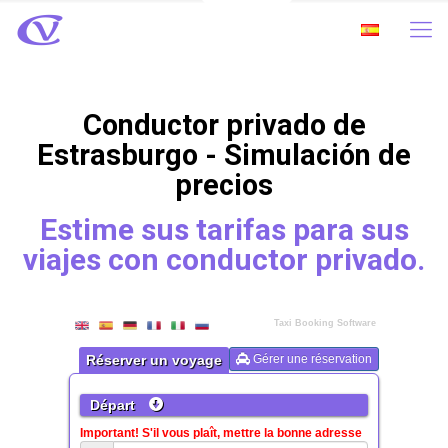
Conductor privado de
Estrasburgo - Simulación de
precios
Estime sus tarifas para sus
viajes con conductor privado.