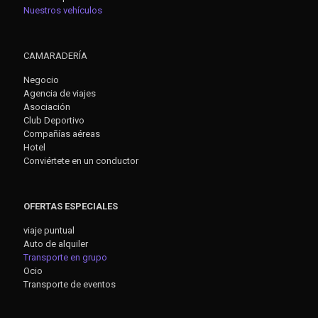
Nuestros vehículos
CAMARADERÍA
Negocio
Agencia de viajes
Asociación
Club Deportivo
Compañías aéreas
Hotel
Conviértete en un conductor
OFERTAS ESPECIALES
viaje puntual
Auto de alquiler
Transporte en grupo
Ocio
Transporte de eventos