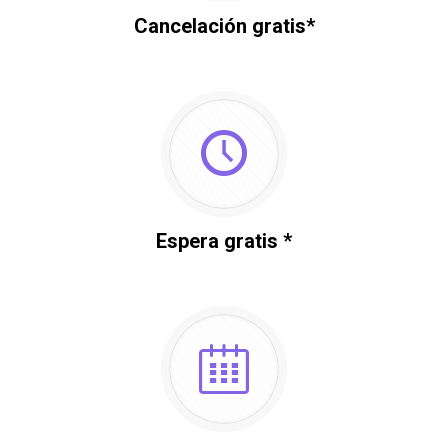
Cancelación gratis*
Espera gratis *