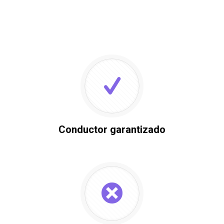
Conductor garantizado