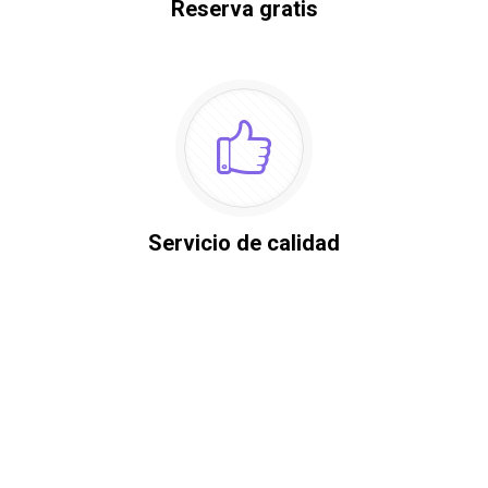
Reserva gratis
Servicio de calidad