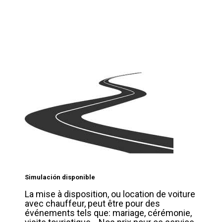
Simulación disponible
La mise à disposition, ou location de voiture
avec chauffeur, peut être pour des
événements tels que: mariage, cérémonie,