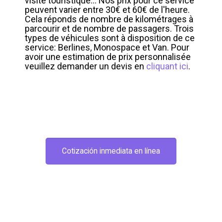
visite touristique... Nos prix pour ce service
peuvent varier entre 30€ et 60€ de l'heure.
Cela réponds de nombre de kilométrages à
parcourir et de nombre de passagers. Trois
types de véhicules sont à disposition de ce
service: Berlines, Monospace et Van. Pour
avoir une estimation de prix personnalisée
veuillez demander un devis en
cliquant ici
.
Cotización inmediata en línea