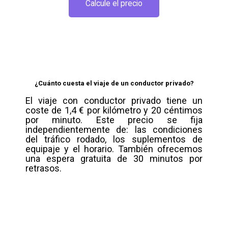
Calcule el precio
¿Cuánto cuesta el viaje de un conductor privado?
El viaje con conductor privado tiene un
coste de 1,4 € por kilómetro y 20 céntimos
por minuto. Este precio se fija
independientemente de: las condiciones
del tráfico rodado, los suplementos de
equipaje y el horario. También ofrecemos
una espera gratuita de 30 minutos por
retrasos.