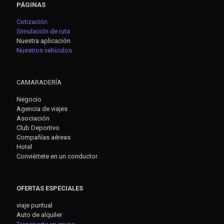
PÁGINAS
Cotización
Simulación de ruta
Nuestra aplicación
Nuestros vehículos
CAMARADERÍA
Negocio
Agencia de viajes
Asociación
Club Deportivo
Compañías aéreas
Hotel
Conviértete en un conductor
OFERTAS ESPECIALES
viaje puntual
Auto de alquiler