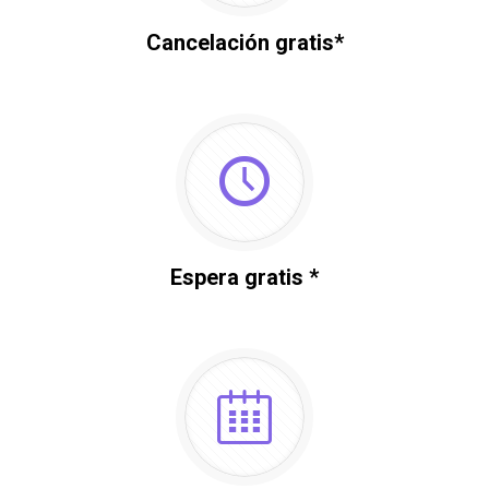
Cancelación gratis*
Espera gratis *