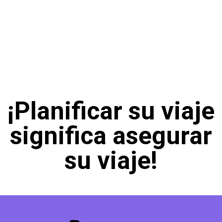
¡Planificar su viaje
significa asegurar
su viaje!