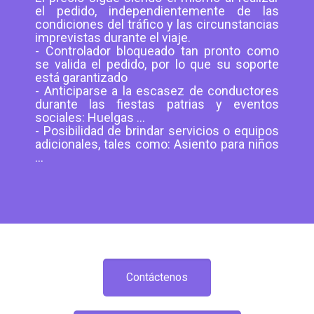
el pedido, independientemente de las
condiciones del tráfico y las circunstancias
imprevistas durante el viaje.
- Controlador bloqueado tan pronto como
se valida el pedido, por lo que su soporte
está garantizado
- Anticiparse a la escasez de conductores
durante las fiestas patrias y eventos
sociales: Huelgas ...
- Posibilidad de brindar servicios o equipos
adicionales, tales como: Asiento para niños
...
Contáctenos