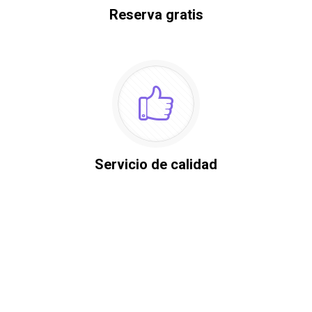
Reserva gratis
Servicio de calidad