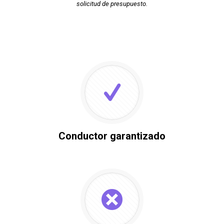
solicitud de presupuesto.
Conductor garantizado