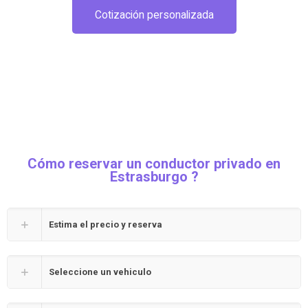
Cotización personalizada
Cómo reservar un conductor privado en
Estrasburgo ?
Estima el precio y reserva
Seleccione un vehiculo