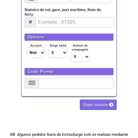
NB: Algunos pedidos fuera de Estrasburgo solo se realizan mediante