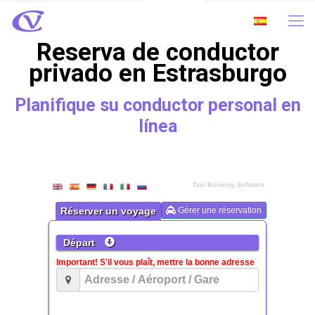
Reserva de conductor
privado en Estrasburgo
Planifique su conductor personal en
línea