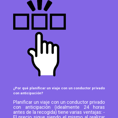
¿Por qué planificar un viaje con un conductor privado
con anticipación?
Planificar un viaje con un conductor privado
con anticipación (idealmente 24 horas
antes de la recogida) tiene varias ventajas: -
El precio sigue siendo el mismo al realizar