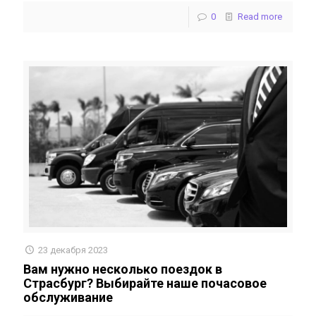
0
Read more
23 декабря 2023
Вам нужно несколько поездок в
Страсбург? Выбирайте наше почасовое
обслуживание