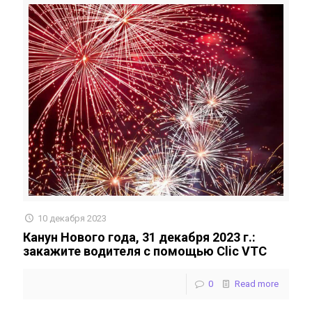
10 декабря 2023
Канун Нового года, 31 декабря 2023 г.:
закажите водителя с помощью Clic VTC
0
Read more