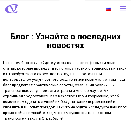
Блог : Узнайте о последних
новостях
На нашем блоге вы найдете увлекательные и информативные
статьи, которые проведут вас по миру частного транспорта и такси
в Страсбурге и его окрестностях. Будь вы постоянным
пользователем услуг частного водителя или новым клиентом, наш
блог предлагает практические советы, сравнения различных
транспортных услуг, новости отрасли и многое другое. Мы
стремимся предоставить вам качественную информацию, чтобы
помочь вам сделать лучший выбор для ваших перемещений и
улучшить ваш опыт поездок. Так что не ждите, исследуйте наш блог
прямо сейчас и узнайте все, что вам нужно знать о частном
транспорте и такси в Страсбурге!