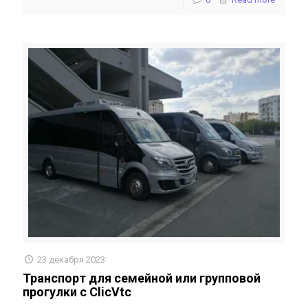
23 декабря 2023
Транспорт для семейной или групповой
прогулки с ClicVtc