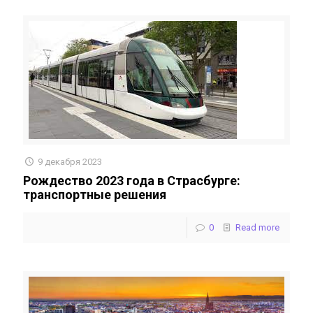
9 декабря 2023
Рождество 2023 года в Страсбурге:
транспортные решения
0
Read more