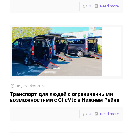
0
Read more
16 декабря 2023
Транспорт для людей с ограниченными
возможностями с ClicVtc в Нижнем Рейне
0
Read more