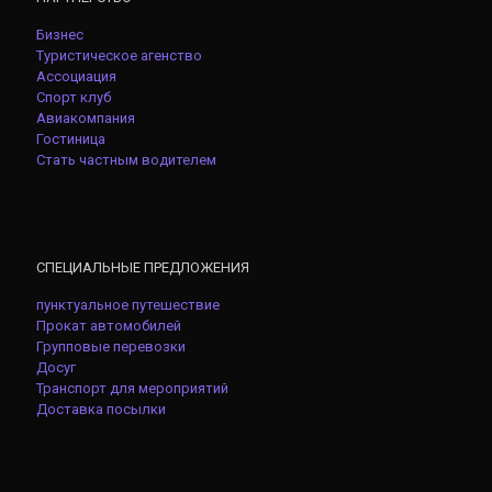
Бизнес
Туристическое агенство
Ассоциация
Спорт клуб
Авиакомпания
Гостиница
Стать частным водителем
СПЕЦИАЛЬНЫЕ ПРЕДЛОЖЕНИЯ
пунктуальное путешествие
Прокат автомобилей
Групповые перевозки
Досуг
Транспорт для мероприятий
Доставка посылки