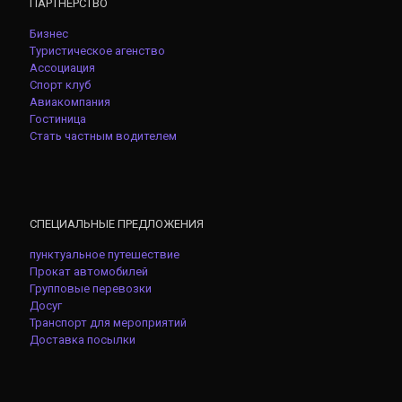
ПАРТНЕРСТВО
Бизнес
Туристическое агенство
Ассоциация
Спорт клуб
Авиакомпания
Гостиница
Стать частным водителем
СПЕЦИАЛЬНЫЕ ПРЕДЛОЖЕНИЯ
пунктуальное путешествие
Прокат автомобилей
Групповые перевозки
Досуг
Транспорт для мероприятий
Доставка посылки