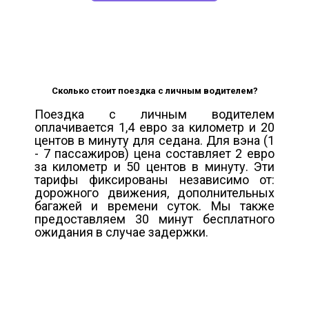
Сколько стоит поездка с личным водителем?
Поездка с личным водителем
оплачивается 1,4 евро за километр и 20
центов в минуту для седана. Для вэна (1
- 7 пассажиров) цена составляет 2 евро
за километр и 50 центов в минуту. Эти
тарифы фиксированы независимо от:
дорожного движения, дополнительных
багажей и времени суток. Мы также
предоставляем 30 минут бесплатного
ожидания в случае задержки.