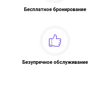
Бесплатное бронирование
Безупречное обслуживание