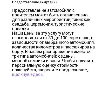
Предоставление симуляции
Предоставление автомобиля с
водителем может быть организовано
для различных мероприятий, таких как
свадьба, церемония, туристические
поездки...
Наши цены за эту услугу могут
варьироваться от 50 до 100 евро в час, в
зависимости от выбранного автомобиля,
количества километров и пассажиров на
борту. В нашем распоряжении имеются
три типа автомобилей: седаны,
монообъемники и вэны. Чтобы получить
персональную оценку стоимости,
пожалуйста, запросите предложение,
щелкнув здесь.