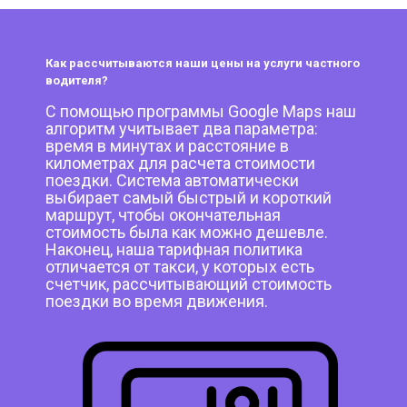
Как рассчитываются наши цены на услуги частного
водителя?
С помощью программы Google Maps наш
алгоритм учитывает два параметра:
время в минутах и расстояние в
километрах для расчета стоимости
поездки. Система автоматически
выбирает самый быстрый и короткий
маршрут, чтобы окончательная
стоимость была как можно дешевле.
Наконец, наша тарифная политика
отличается от такси, у которых есть
счетчик, рассчитывающий стоимость
поездки во время движения.