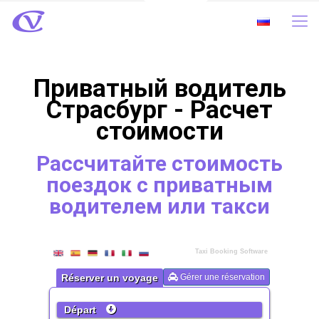
Приватный водитель
Страсбург - Расчет
стоимости
Рассчитайте стоимость
поездок с приватным
водителем или такси