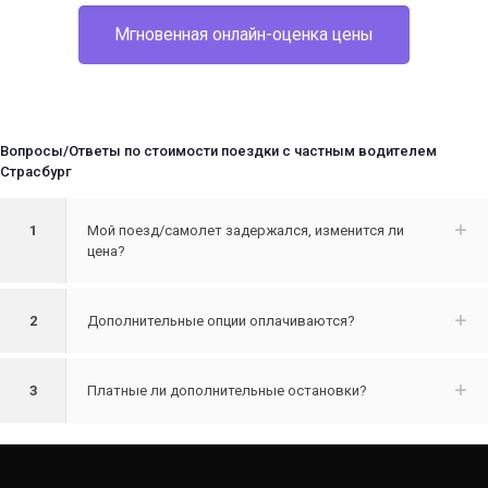
Мгновенная онлайн-оценка цены
Вопросы/Ответы по стоимости поездки с частным водителем
Страсбург
1
Мой поезд/самолет задержался, изменится ли
цена?
2
Дополнительные опции оплачиваются?
3
Платные ли дополнительные остановки?