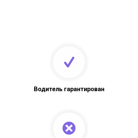
Водитель гарантирован