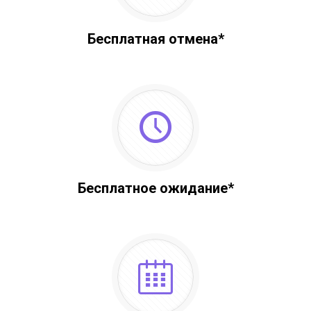
Бесплатная отмена*
Бесплатное ожидание*