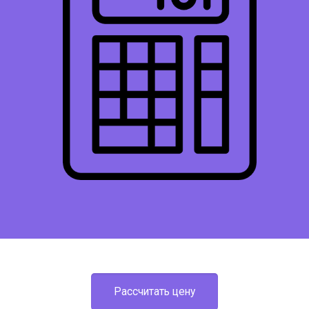
Рассчитать цену