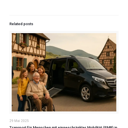
Related posts
29 Mai 2025
Transport für Menschen mit eingeschränkter Mobilität (PMR) in