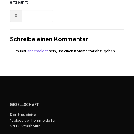
entspannt
Read more
Schreibe einen Kommentar
Du musst
angemeldet
sein, um einen Kommentar abzugeben.
GESELLSCHAFT
Der Hauptsitz
1, place de l’homme de fer
67000 Strasbourg