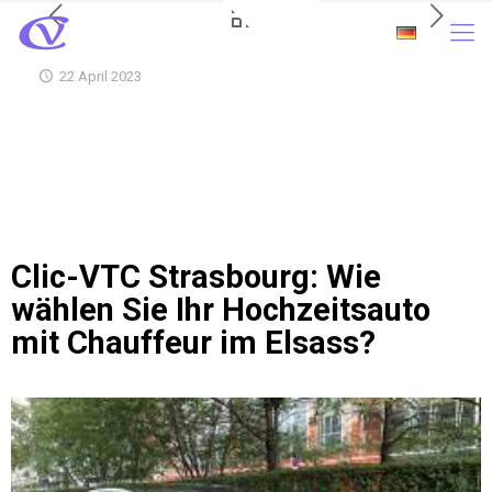
22 April 2023
Clic-VTC Strasbourg: Wie
wählen Sie Ihr Hochzeitsauto
mit Chauffeur im Elsass?