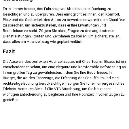
Es ist immer besser, das Fahrzeug vor Abschluss der Buchung zu
besichtigen und zu überprüfen. Dies ermöglicht es Ihnen, den Komfort,
Platz und die Sauberkeit des Autos zu bewerten sowie mit dem Chauffeur
zu sprechen, um sicherzustellen, dass er Ihre Erwartungen und
Bedürfnisse versteht. Zögern Sie nicht, Fragen zu den angebotenen
Dienstleistungen, Routen und Zeitplänen zu stellen, um sicherzustellen,
dass alles am Hochzeitstag wie geplant verläuft.
Fazit
Die Auswahl des perfekten Hochzeitsautos mit Chauffeur im Elsass ist ein
entscheidender Schritt, um eine elegante und komfortable Beförderung an
Ihrem großen Tag zu gewährleisten. Indem Sie Ihre Bedürfnisse, Ihr
Budget, die Art des Fahrzeugs, die Erfahrung des Chauffeurs und eine
rechtzeitige Buchung berücksichtigen, sorgen Sie für ein unvergessliches
Erlebnis. Vertrauen Sie auf Clic-VTC Strasbourg, um Sie bei dieser
wichtigen Entscheidung zu begleiten und Ihre Hochzeit in vollen Zügen zu
genießen.