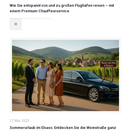
Wie Sie entspannt von und zu großen Flughäfen reisen – mit
einem Premium-Chauffeurservice
Read more
17 Mai 2025
Sommerurlaub im Elsass: Entdecken Sie die Weinstraße ganz