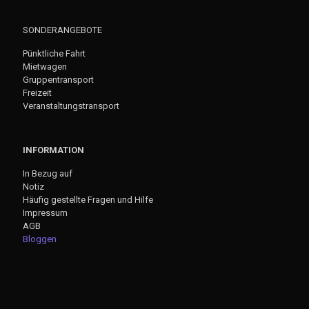
SONDERANGEBOTE
Pünktliche Fahrt
Mietwagen
Gruppentransport
Freizeit
Veranstaltungstransport
INFORMATION
In Bezug auf
Notiz
Häufig gestellte Fragen und Hilfe
Impressum
AGB
Bloggen