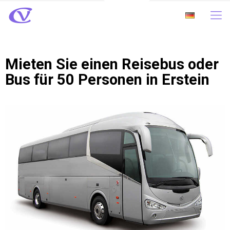
Mieten Sie einen Reisebus oder
Bus für 50 Personen in Erstein