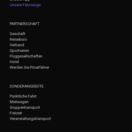
Unsere Fahrzeuge
PARTNERSCHAFT
Geschäft
Reisebüro
Verband
Sportverein
Fluggesellschaften
Hotel
Werden Sie Privatfahrer
SONDERANGEBOTE
Pünktliche Fahrt
Mietwagen
Gruppentransport
Freizeit
Veranstaltungstransport