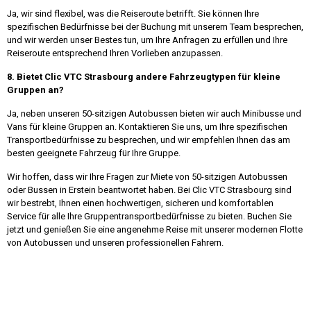
Ja, wir sind flexibel, was die Reiseroute betrifft. Sie können Ihre
spezifischen Bedürfnisse bei der Buchung mit unserem Team besprechen,
und wir werden unser Bestes tun, um Ihre Anfragen zu erfüllen und Ihre
Reiseroute entsprechend Ihren Vorlieben anzupassen.
8. Bietet Clic VTC Strasbourg andere Fahrzeugtypen für kleine
Gruppen an?
Ja, neben unseren 50-sitzigen Autobussen bieten wir auch Minibusse und
Vans für kleine Gruppen an. Kontaktieren Sie uns, um Ihre spezifischen
Transportbedürfnisse zu besprechen, und wir empfehlen Ihnen das am
besten geeignete Fahrzeug für Ihre Gruppe.
Wir hoffen, dass wir Ihre Fragen zur Miete von 50-sitzigen Autobussen
oder Bussen in Erstein beantwortet haben. Bei Clic VTC Strasbourg sind
wir bestrebt, Ihnen einen hochwertigen, sicheren und komfortablen
Service für alle Ihre Gruppentransportbedürfnisse zu bieten. Buchen Sie
jetzt und genießen Sie eine angenehme Reise mit unserer modernen Flotte
von Autobussen und unseren professionellen Fahrern.