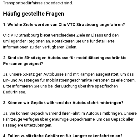
Transportbedürfnisse abgedeckt sind.
Häufig gestellte Fragen
1. Welche Ziele werden von Clic VTC Strasbourg angefahren?
Clic VTC Strasbourg bietet verschiedene Ziele im Elsass und den
umliegenden Regionen an. Kontaktieren Sie uns für detaillierte
Informationen zu den verfügbaren Zielen.
2. Sind die 50-sitzigen Autobusse für mobilitätseingeschränkte
Personen geeignet?
Ja, unsere 50-sitzigen Autobusse sind mit Rampen ausgestattet, um das
Ein- und Aussteigen für mobilitätseingeschränkte Personen zu erleichtern.
Bitte informieren Sie uns bei der Buchung über Ihre spezifischen
Bedürfnisse.
3. Können wir Gepäck während der Autobusfahrt mitbringen?
Ja, Sie können Gepäck während Ihrer Fahrt im Autobus mitbringen. Unsere
Fahrzeuge verfügen über geräumige Gepäckräume, um das Gepäck aller
Passagiere unterzubringen.
4. Fallen zusätzliche Gebühren für Langstreckenfahrten an?