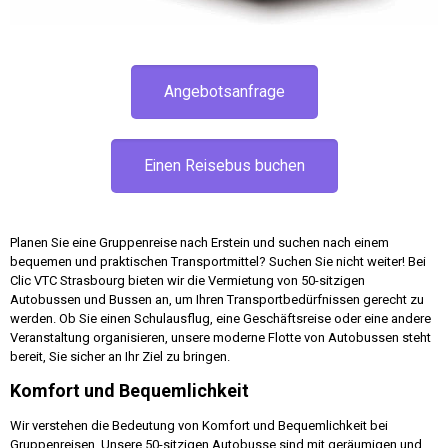
Angebotsanfrage
Einen Reisebus buchen
Planen Sie eine Gruppenreise nach Erstein und suchen nach einem
bequemen und praktischen Transportmittel? Suchen Sie nicht weiter! Bei
Clic VTC Strasbourg bieten wir die Vermietung von 50-sitzigen
Autobussen und Bussen an, um Ihren Transportbedürfnissen gerecht zu
werden. Ob Sie einen Schulausflug, eine Geschäftsreise oder eine andere
Veranstaltung organisieren, unsere moderne Flotte von Autobussen steht
bereit, Sie sicher an Ihr Ziel zu bringen.
Komfort und Bequemlichkeit
Wir verstehen die Bedeutung von Komfort und Bequemlichkeit bei
Gruppenreisen. Unsere 50-sitzigen Autobusse sind mit geräumigen und