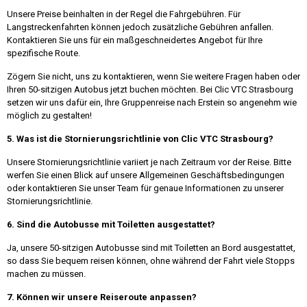
Unsere Preise beinhalten in der Regel die Fahrgebühren. Für
Langstreckenfahrten können jedoch zusätzliche Gebühren anfallen.
Kontaktieren Sie uns für ein maßgeschneidertes Angebot für Ihre
spezifische Route.
Zögern Sie nicht, uns zu kontaktieren, wenn Sie weitere Fragen haben oder
Ihren 50-sitzigen Autobus jetzt buchen möchten. Bei Clic VTC Strasbourg
setzen wir uns dafür ein, Ihre Gruppenreise nach Erstein so angenehm wie
möglich zu gestalten!
5. Was ist die Stornierungsrichtlinie von Clic VTC Strasbourg?
Unsere Stornierungsrichtlinie variiert je nach Zeitraum vor der Reise. Bitte
werfen Sie einen Blick auf unsere Allgemeinen Geschäftsbedingungen
oder kontaktieren Sie unser Team für genaue Informationen zu unserer
Stornierungsrichtlinie.
6. Sind die Autobusse mit Toiletten ausgestattet?
Ja, unsere 50-sitzigen Autobusse sind mit Toiletten an Bord ausgestattet,
so dass Sie bequem reisen können, ohne während der Fahrt viele Stopps
machen zu müssen.
7. Können wir unsere Reiseroute anpassen?