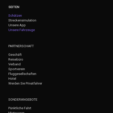
SEITEN
Schätzen
Streckensimulation
Unsere App
Unsere Fahrzeuge
PARTNERSCHAFT
Geschäft
Reisebüro
Verband
Sportverein
Fluggesellschaften
Hotel
Werden Sie Privatfahrer
SONDERANGEBOTE
Pünktliche Fahrt
Mietwagen