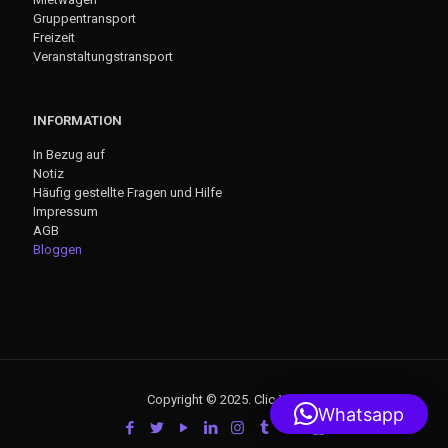
Gruppentransport
Freizeit
Veranstaltungstransport
INFORMATION
In Bezug auf
Notiz
Häufig gestellte Fragen und Hilfe
Impressum
AGB
Bloggen
Copyright © 2025. Clic-VTC
Whatsapp