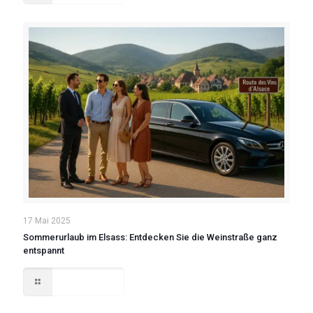
17 Mai 2025
Sommerurlaub im Elsass: Entdecken Sie die Weinstraße ganz
entspannt
Read more