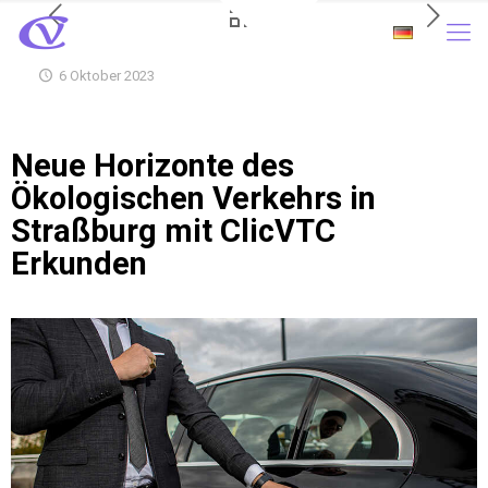
6 Oktober 2023
Neue Horizonte des
Ökologischen Verkehrs in
Straßburg mit ClicVTC
Erkunden