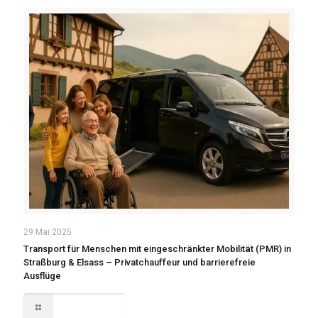
29 Mai 2025
Transport für Menschen mit eingeschränkter Mobilität (PMR) in
Straßburg & Elsass – Privatchauffeur und barrierefreie
Ausflüge
Read more