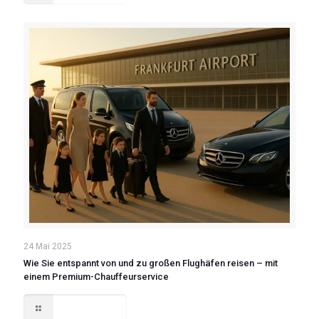
24 Mai 2025
Wie Sie entspannt von und zu großen Flughäfen reisen – mit
einem Premium-Chauffeurservice
Read more