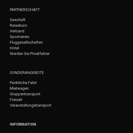
PARTNERSCHAFT
Geschäft
Reisebüro
Verband
Sportverein
Fluggesellschaften
Hotel
Werden Sie Privatfahrer
SONDERANGEBOTE
Pünktliche Fahrt
Mietwagen
Gruppentransport
Freizeit
Veranstaltungstransport
INFORMATION