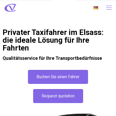
Privater Taxifahrer im Elsass:
die ideale Lösung für Ihre
Fahrten
Qualitätsservice für Ihre Transportbedürfnisse
Buchen Sie einen Fahrer
Request quotation