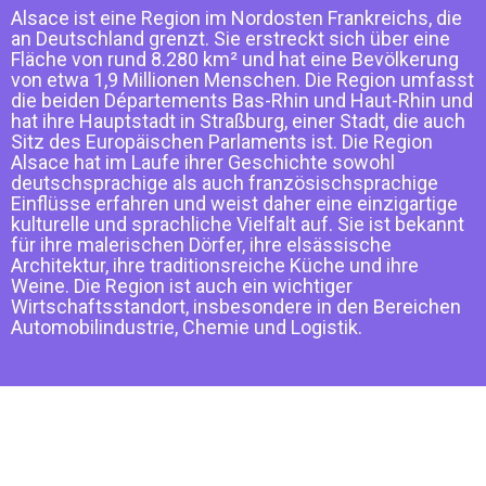
Alsace ist eine Region im Nordosten Frankreichs, die
an Deutschland grenzt. Sie erstreckt sich über eine
Fläche von rund 8.280 km² und hat eine Bevölkerung
von etwa 1,9 Millionen Menschen. Die Region umfasst
die beiden Départements Bas-Rhin und Haut-Rhin und
hat ihre Hauptstadt in Straßburg, einer Stadt, die auch
Sitz des Europäischen Parlaments ist. Die Region
Alsace hat im Laufe ihrer Geschichte sowohl
deutschsprachige als auch französischsprachige
Einflüsse erfahren und weist daher eine einzigartige
kulturelle und sprachliche Vielfalt auf. Sie ist bekannt
für ihre malerischen Dörfer, ihre elsässische
Architektur, ihre traditionsreiche Küche und ihre
Weine. Die Region ist auch ein wichtiger
Wirtschaftsstandort, insbesondere in den Bereichen
Automobilindustrie, Chemie und Logistik.