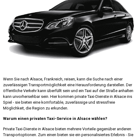
Wenn Sie nach Alsace, Frankreich, reisen, kann die Suche nach einer
zuverlässigen Transportmöglichkeit eine Herausforderung darstellen. Der
öffentliche Verkehr kann überfüllt sein und ein Taxi auf der Straße anhalten
kann unvorhersehbar sein. Hier kommen private Taxi-Dienste in Alsace ins
Spiel - sie bieten eine komfortable, zuverlässige und stressfreie
Möglichkeit, die Region zu erkunden.
Warum einen privaten Taxi-Service in Alsace wählen?
Private Taxi-Dienste in Alsace bieten mehrere Vorteile gegenüber anderen
Transportoptionen. Zum einen bieten sie ein personalisiertes Erlebnis - Sie