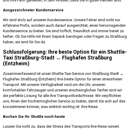
und Ihre Fahrt genießen, in dem Wissen, dass Sie in guten Händen sind.
Ausgezeichneter Kundenservice
Wir sind stolz auf unseren Kundenservice. Unsere Fahrer sind nicht nur
erfahrene Profis, sondern auch darauf ausgerichtet, einen hervorragenden
Kundenservice zu bieten. Sie sind höflich, freundlich und immer bereit zu
helfen. Ob Sie Hilfe mit Ihrem Gepäck benötigen oder Fragen zu Straßburg
haben, sie sind für Sie da.
Schlussfolgerung: Ihre beste Option für ein Shuttle-
Taxi Straßburg-Stadt ↔ Flughafen Straßburg
(Entzheim)
Zusammenfassend ist unser Shuttle-Taxi-Service von Straßburg-Stadt ↔
Flughafen Straßburg (Entzheim) Ihre beste Option für einen stressfreien
Transport. Mit unserer Verfügbarkeit rund um die Uhr, unseren
komfortablen Fahrzeugen und unseren erschwinglichen Tarifen sind wir
die perfekte Lösung für alle Ihre Transportbedürfnisse. Wir verpflichten
uns, Ihnen den höchstmöglichen Service zu bieten, damit Sie sich auf das
konzentrieren können, was wirklich wichtig ist: Ihre Reise.
Buchen Sie Ihr Shuttle noch heute
Lassen Sie nicht zu, dass der Stress des Transports Ihre Reise ruiniert.