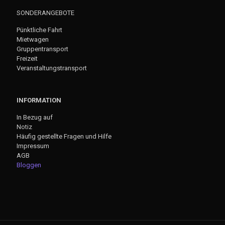
SONDERANGEBOTE
Pünktliche Fahrt
Mietwagen
Gruppentransport
Freizeit
Veranstaltungstransport
INFORMATION
In Bezug auf
Notiz
Häufig gestellte Fragen und Hilfe
Impressum
AGB
Bloggen