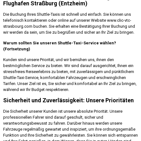
Flughafen Straßburg (Entzheim)
Die Buchung Ihres Shuttle-Taxis ist schnell und einfach. Sie können uns
telefonisch kontaktieren oder online auf unserer Website www.clic-vtc-
strasbourg.com buchen. Sie erhalten eine Bestätigung Ihrer Buchung und
wir werden da sein, um Sie zu begrüßen und sicher an Ihr Ziel zu bringen.
Warum sollten Sie unseren Shuttle-Taxi-Service wählen?
(Fortsetzung)
Kunden sind unsere Priorität, und wir bemühen uns, ihnen den
bestmöglichen Service zu bieten. Wir sind darauf ausgerichtet, Ihnen ein
stressfreies Reiseerlebnis zu bieten, mit zuverlässigem und pünktlichem
Shuttle-Taxi-Service, komfortablen Fahrzeugen und erschwinglichen
Tarifen. Unser Ziel ist es, Sie sicher und komfortabel an Ihr Ziel zu bringen,
während wir Ihr Budget respektieren.
Sicherheit und Zuverlässigkeit: Unsere Prioritäten
Die Sicherheit unserer Kunden ist unsere absolute Priorität. Unsere
professionellen Fahrer sind darauf geschult, sicher und
verantwortungsbewusst zu fahren. Darüber hinaus werden unsere
Fahrzeuge regelmäßig gewartet und inspiziert, um ihre ordnungsgemäße
Funktion und Ihre Sicherheit zu gewährleisten. Sie können sich entspannen