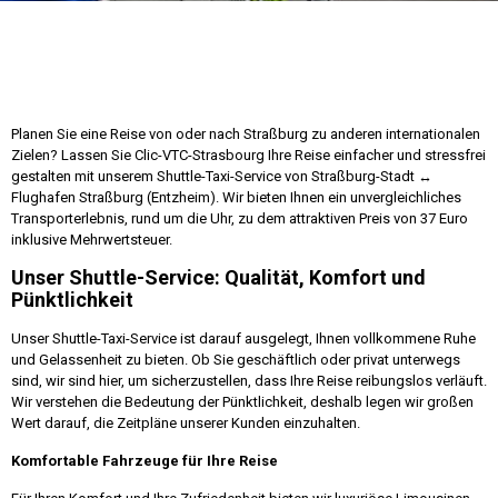
Planen Sie eine Reise von oder nach Straßburg zu anderen internationalen
Zielen? Lassen Sie Clic-VTC-Strasbourg Ihre Reise einfacher und stressfrei
gestalten mit unserem Shuttle-Taxi-Service von Straßburg-Stadt ↔
Flughafen Straßburg (Entzheim). Wir bieten Ihnen ein unvergleichliches
Transporterlebnis, rund um die Uhr, zu dem attraktiven Preis von 37 Euro
inklusive Mehrwertsteuer.
Unser Shuttle-Service: Qualität, Komfort und
Pünktlichkeit
Unser Shuttle-Taxi-Service ist darauf ausgelegt, Ihnen vollkommene Ruhe
und Gelassenheit zu bieten. Ob Sie geschäftlich oder privat unterwegs
sind, wir sind hier, um sicherzustellen, dass Ihre Reise reibungslos verläuft.
Wir verstehen die Bedeutung der Pünktlichkeit, deshalb legen wir großen
Wert darauf, die Zeitpläne unserer Kunden einzuhalten.
Komfortable Fahrzeuge für Ihre Reise