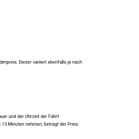
npreis. Dieser variiert ebenfalls je nach
uer und der Uhrzeit der Fahrt
n 15 Minuten nehmen, beträgt der Preis: