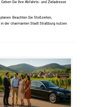
. Geben Sie Ihre Abfahrts- und Zieladresse
 planen. Beachten Sie Stoßzeiten,
in der charmanten Stadt Straßburg nutzen.