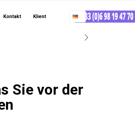
Kontakt
Klient
s Sie vor der
en