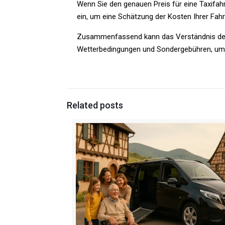
Wenn Sie den genauen Preis für eine Taxifa
ein, um eine Schätzung der Kosten Ihrer Fahrt
Zusammenfassend kann das Verständnis der Ta
Wetterbedingungen und Sondergebühren, um I
Related posts