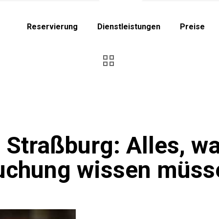
Reservierung
Dienstleistungen
Preise
n Straßburg: Alles, wa
uchung wissen müss