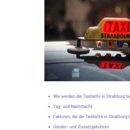
Wie werden die Taxitarife in Straßburg 
Tag- und Nachttarife
Faktoren, die die Taxitarife in Straßburg
Sonder- und Zusatzgebühren