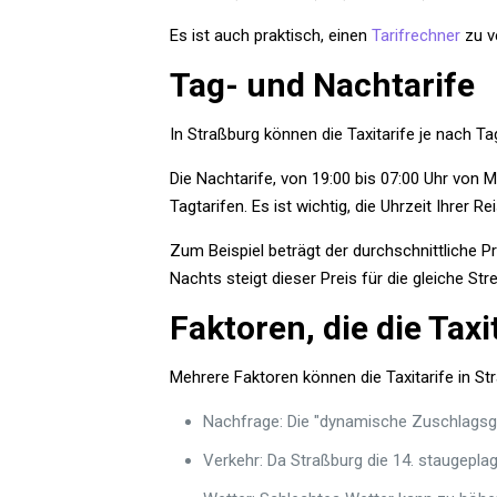
Es ist auch praktisch, einen
Tarifrechner
zu v
Tag- und Nachtarife
In Straßburg können die Taxitarife je nach Tag
Die Nachtarife, von 19:00 bis 07:00 Uhr von
Tagtarifen. Es ist wichtig, die Uhrzeit Ihrer 
Zum Beispiel beträgt der durchschnittliche Pr
Nachts steigt dieser Preis für die gleiche Str
Faktoren, die die Tax
Mehrere Faktoren können die Taxitarife in St
Nachfrage: Die "dynamische Zuschlagsge
Verkehr: Da Straßburg die 14. staugeplag