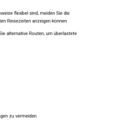
weise flexibel sind, meiden Sie die
sten Reisezeiten anzeigen können.
ie alternative Routen, um überlastete
gen zu vermeiden.