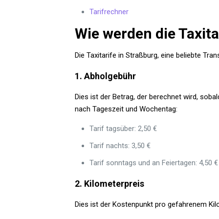
Tarifrechner
Wie werden die Taxita
Die Taxitarife in Straßburg, eine beliebte T
1. Abholgebühr
Dies ist der Betrag, der berechnet wird, sobal
nach Tageszeit und Wochentag:
Tarif tagsüber: 2,50 €
Tarif nachts: 3,50 €
Tarif sonntags und an Feiertagen: 4,50 €
2. Kilometerpreis
Dies ist der Kostenpunkt pro gefahrenem Kilo