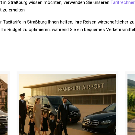
hrt in Straßburg wissen möchten, verwenden Sie unseren
Tarifrechner
 zu erhalten.
xitarife in Straßburg Ihnen helfen, Ihre Reisen wirtschaftlicher zu
hr Budget zu optimieren, während Sie ein bequemes Verkehrsmittel 