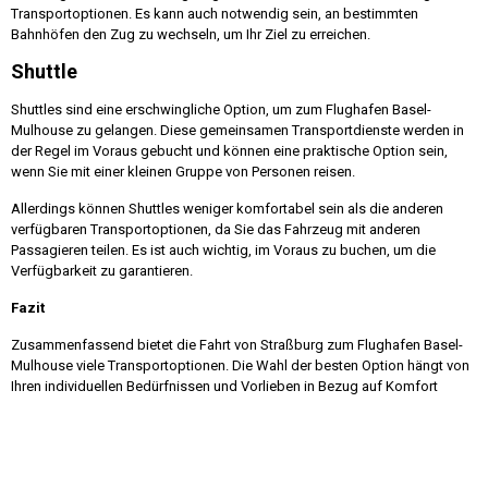
Transportoptionen. Es kann auch notwendig sein, an bestimmten
Bahnhöfen den Zug zu wechseln, um Ihr Ziel zu erreichen.
Shuttle
Shuttles sind eine erschwingliche Option, um zum Flughafen Basel-
Mulhouse zu gelangen. Diese gemeinsamen Transportdienste werden in
der Regel im Voraus gebucht und können eine praktische Option sein,
wenn Sie mit einer kleinen Gruppe von Personen reisen.
Allerdings können Shuttles weniger komfortabel sein als die anderen
verfügbaren Transportoptionen, da Sie das Fahrzeug mit anderen
Passagieren teilen. Es ist auch wichtig, im Voraus zu buchen, um die
Verfügbarkeit zu garantieren.
Fazit
Zusammenfassend bietet die Fahrt von Straßburg zum Flughafen Basel-
Mulhouse viele Transportoptionen. Die Wahl der besten Option hängt von
Ihren individuellen Bedürfnissen und Vorlieben in Bezug auf Komfort