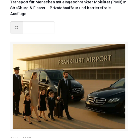
Transport für Menschen mit eingeschränkter Mobilität (PMR) in
Straßburg & Elsass – Privatchauffeur und barrierefreie
Ausflüge
Read more