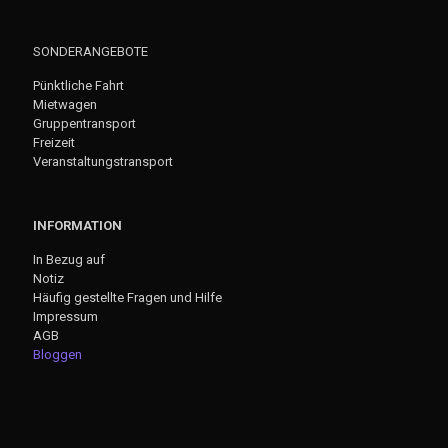
SONDERANGEBOTE
Pünktliche Fahrt
Mietwagen
Gruppentransport
Freizeit
Veranstaltungstransport
INFORMATION
In Bezug auf
Notiz
Häufig gestellte Fragen und Hilfe
Impressum
AGB
Bloggen