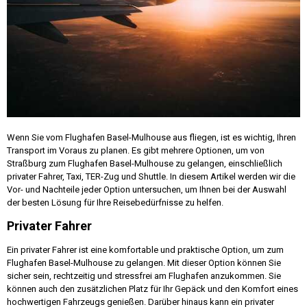
Wenn Sie vom Flughafen Basel-Mulhouse aus fliegen, ist es wichtig, Ihren
Transport im Voraus zu planen. Es gibt mehrere Optionen, um von
Straßburg zum Flughafen Basel-Mulhouse zu gelangen, einschließlich
privater Fahrer, Taxi, TER-Zug und Shuttle. In diesem Artikel werden wir die
Vor- und Nachteile jeder Option untersuchen, um Ihnen bei der Auswahl
der besten Lösung für Ihre Reisebedürfnisse zu helfen.
Privater Fahrer
Ein privater Fahrer ist eine komfortable und praktische Option, um zum
Flughafen Basel-Mulhouse zu gelangen. Mit dieser Option können Sie
sicher sein, rechtzeitig und stressfrei am Flughafen anzukommen. Sie
können auch den zusätzlichen Platz für Ihr Gepäck und den Komfort eines
hochwertigen Fahrzeugs genießen. Darüber hinaus kann ein privater