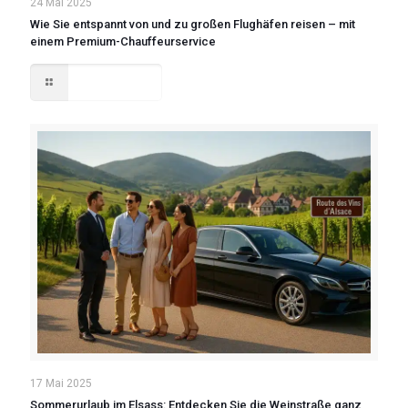
24 Mai 2025
Wie Sie entspannt von und zu großen Flughäfen reisen – mit
einem Premium-Chauffeurservice
Read more
17 Mai 2025
Sommerurlaub im Elsass: Entdecken Sie die Weinstraße ganz