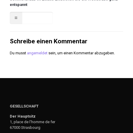
entspannt
Read more
Schreibe einen Kommentar
Du musst
angemeldet
sein, um einen Kommentar abzugeben.
GESELLSCHAFT
Der Hauptsitz
1, place de l’homme de fer
67000 Strasbourg