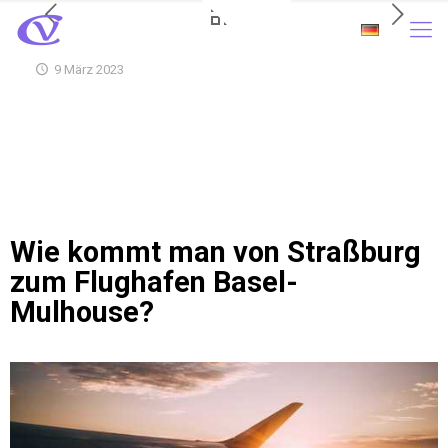
9 März 2023
Wie kommt man von Straßburg
zum Flughafen Basel-
Mulhouse?