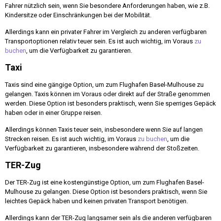
Fahrer nützlich sein, wenn Sie besondere Anforderungen haben, wie z.B.
Kindersitze oder Einschränkungen bei der Mobilität.
Allerdings kann ein privater Fahrer im Vergleich zu anderen verfügbaren
Transportoptionen relativ teuer sein. Es ist auch wichtig, im Voraus
zu
buchen
, um die Verfügbarkeit zu garantieren.
Taxi
Taxis sind eine gängige Option, um zum Flughafen Basel-Mulhouse zu
gelangen. Taxis können im Voraus oder direkt auf der Straße genommen
werden. Diese Option ist besonders praktisch, wenn Sie sperriges Gepäck
haben oder in einer Gruppe reisen.
Allerdings können Taxis teuer sein, insbesondere wenn Sie auf langen
Strecken reisen. Es ist auch wichtig, im Voraus
zu buchen
, um die
Verfügbarkeit zu garantieren, insbesondere während der Stoßzeiten.
TER-Zug
Der TER-Zug ist eine kostengünstige Option, um zum Flughafen Basel-
Mulhouse zu gelangen. Diese Option ist besonders praktisch, wenn Sie
leichtes Gepäck haben und keinen privaten Transport benötigen.
Allerdings kann der TER-Zug langsamer sein als die anderen verfügbaren