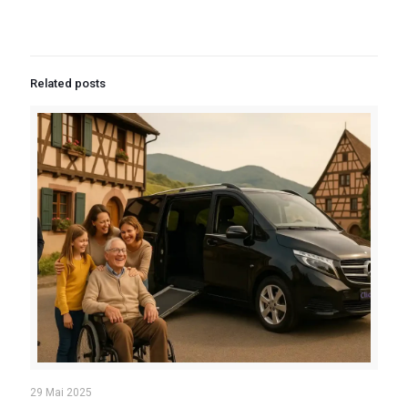
Related posts
29 Mai 2025