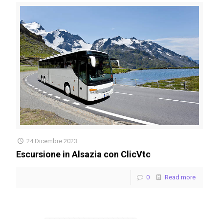
24 Dicembre 2023
Escursione in Alsazia con ClicVtc
0
Read more