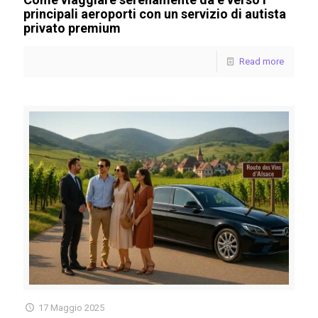
principali aeroporti con un servizio di autista
privato premium
Read more
17 Maggio 2025