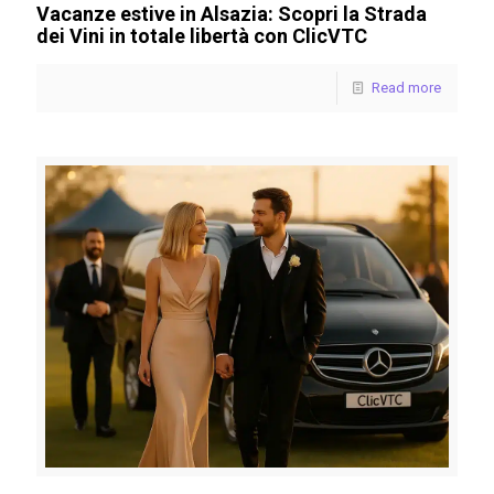
Vacanze estive in Alsazia: Scopri la Strada
dei Vini in totale libertà con ClicVTC
Read more