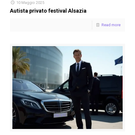
10 Maggio 2025
Autista privato festival Alsazia
Read more