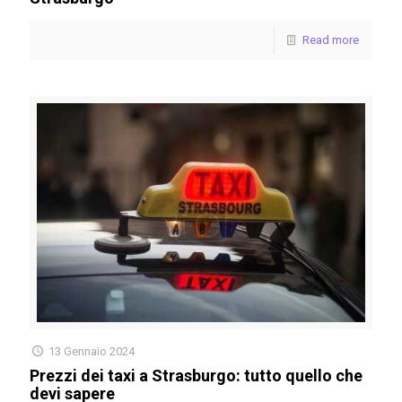
Read more
13 Gennaio 2024
Prezzi dei taxi a Strasburgo: tutto quello che
devi sapere