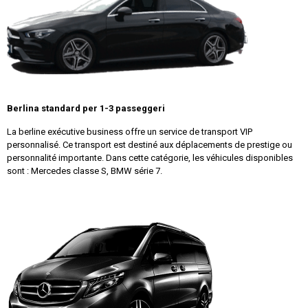
Berlina standard per 1-3 passeggeri
La berline exécutive business offre un service de transport VIP
personnalisé. Ce transport est destiné aux déplacements de prestige ou
personnalité importante. Dans cette catégorie, les véhicules disponibles
sont : Mercedes classe S, BMW série 7.