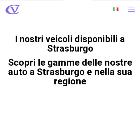
I nostri veicoli disponibili a
Strasburgo
Scopri le gamme delle nostre
auto a Strasburgo e nella sua
regione