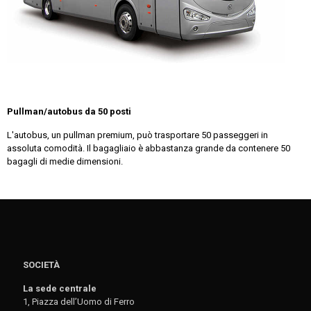
Pullman/autobus da 50 posti
L'autobus, un pullman premium, può trasportare 50 passeggeri in
assoluta comodità. Il bagagliaio è abbastanza grande da contenere 50
bagagli di medie dimensioni.
SOCIETÀ
La sede centrale
1, Piazza dell’Uomo di Ferro