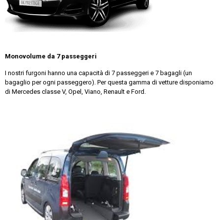
Monovolume da 7 passeggeri
I nostri furgoni hanno una capacità di 7 passeggeri e 7 bagagli (un
bagaglio per ogni passeggero). Per questa gamma di vetture disponiamo
di Mercedes classe V, Opel, Viano, Renault e Ford.