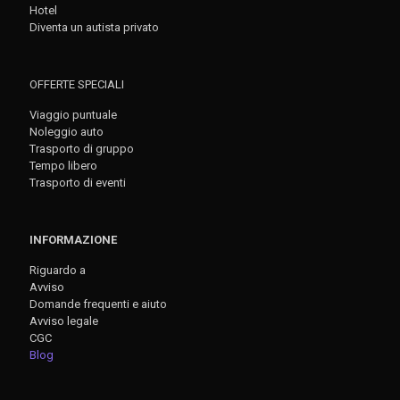
Hotel
Diventa un autista privato
OFFERTE SPECIALI
Viaggio puntuale
Noleggio auto
Trasporto di gruppo
Tempo libero
Trasporto di eventi
INFORMAZIONE
Riguardo a
Avviso
Domande frequenti e aiuto
Avviso legale
CGC
Blog