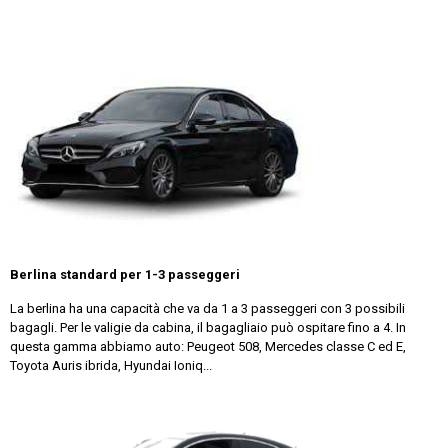
Berlina standard per 1-3 passeggeri
La berlina ha una capacità che va da 1 a 3 passeggeri con 3 possibili
bagagli. Per le valigie da cabina, il bagagliaio può ospitare fino a 4. In
questa gamma abbiamo auto: Peugeot 508, Mercedes classe C ed E,
Toyota Auris ibrida, Hyundai Ioniq...