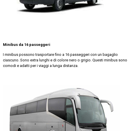
Minibus da 16 passeggeri
I minibus possono trasportare fino a 16 passeggeri con un bagaglio
ciascuno. Sono extra lunghi e di colore nero o grigio. Questi minibus sono
comodi e adatti per i viaggi a lunga distanza.