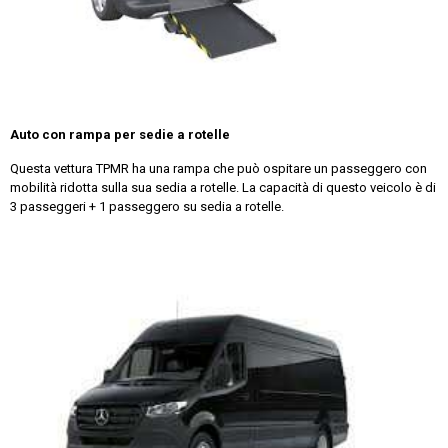
Auto con rampa per sedie a rotelle
Questa vettura TPMR ha una rampa che può ospitare un passeggero con
mobilità ridotta sulla sua sedia a rotelle. La capacità di questo veicolo è di
3 passeggeri + 1 passeggero su sedia a rotelle.