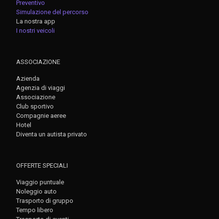
Preventivo
Simulazione del percorso
La nostra app
I nostri veicoli
ASSOCIAZIONE
Azienda
Agenzia di viaggi
Associazione
Club sportivo
Compagnie aeree
Hotel
Diventa un autista privato
OFFERTE SPECIALI
Viaggio puntuale
Noleggio auto
Trasporto di gruppo
Tempo libero