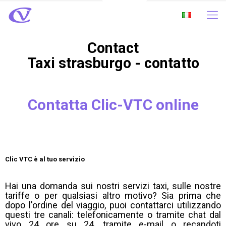
Contact
Taxi strasburgo - contatto
Contatta Clic-VTC online
Clic VTC è al tuo servizio
Hai una domanda sui nostri servizi taxi, sulle nostre
tariffe o per qualsiasi altro motivo? Sia prima che
dopo l'ordine del viaggio, puoi contattarci utilizzando
questi tre canali: telefonicamente o tramite chat dal
vivo 24 ore su 24, tramite e-mail o recandoti