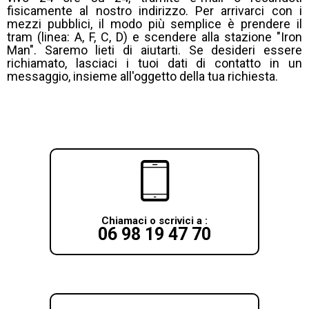
fisicamente al nostro indirizzo. Per arrivarci con i
mezzi pubblici, il modo più semplice è prendere il
tram (linea: A, F, C, D) e scendere alla stazione "Iron
Man". Saremo lieti di aiutarti. Se desideri essere
richiamato, lasciaci i tuoi dati di contatto in un
messaggio, insieme all'oggetto della tua richiesta.
Chiamaci o scrivici a :
06 98 19 47 70