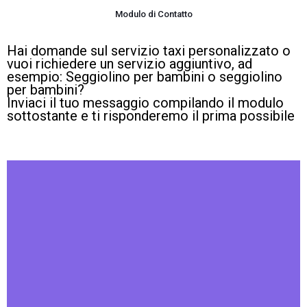
Modulo di Contatto
Hai domande sul servizio taxi personalizzato o
vuoi richiedere un servizio aggiuntivo, ad
esempio: Seggiolino per bambini o seggiolino
per bambini?
Inviaci il tuo messaggio compilando il modulo
sottostante e ti risponderemo il prima possibile