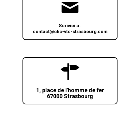
Scrivici a :
contact@clic-vtc-strasbourg.com
1, place de l'homme de fer
67000 Strasbourg