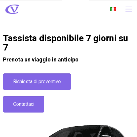
Tassista disponibile 7 giorni su
7
Prenota un viaggio in anticipo
Richiesta di preventivo
Contattaci