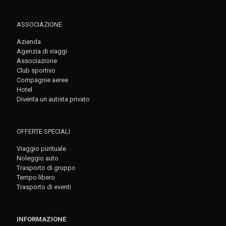
ASSOCIAZIONE
Azienda
Agenzia di viaggi
Associazione
Club sportivo
Compagnie aeree
Hotel
Diventa un autista privato
OFFERTE SPECIALI
Viaggio puntuale
Noleggio auto
Trasporto di gruppo
Tempo libero
Trasporto di eventi
INFORMAZIONE