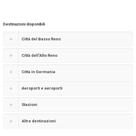
Destinazioni disponibili
Città del Basso Reno
Città dell'Alto Reno
Città in Germania
Aeroporti e aeroporti
Stazioni
Altre destinazioni