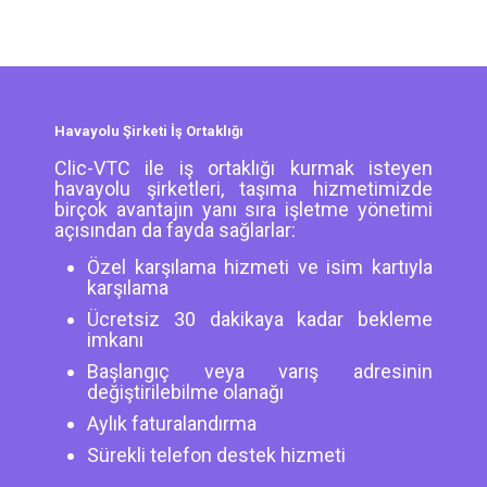
Havayolu Şirketi İş Ortaklığı
Clic-VTC ile iş ortaklığı kurmak isteyen
havayolu şirketleri, taşıma hizmetimizde
birçok avantajın yanı sıra işletme yönetimi
açısından da fayda sağlarlar:
Özel karşılama hizmeti ve isim kartıyla
karşılama
Ücretsiz 30 dakikaya kadar bekleme
imkanı
Başlangıç veya varış adresinin
değiştirilebilme olanağı
Aylık faturalandırma
Sürekli telefon destek hizmeti