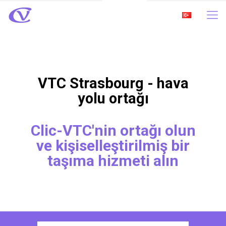
VTC Strasbourg - hava
yolu ortağı
Clic-VTC'nin ortağı olun
ve kişiselleştirilmiş bir
taşıma hizmeti alın