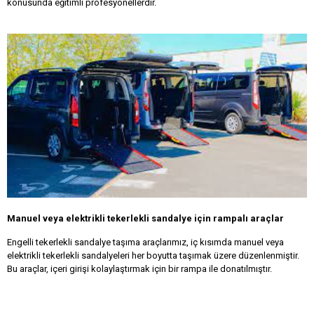
konusunda eğitimli profesyonellerdir.
Manuel veya elektrikli tekerlekli sandalye için rampalı araçlar
Engelli tekerlekli sandalye taşıma araçlarımız, iç kısımda manuel veya
elektrikli tekerlekli sandalyeleri her boyutta taşımak üzere düzenlenmiştir.
Bu araçlar, içeri girişi kolaylaştırmak için bir rampa ile donatılmıştır.