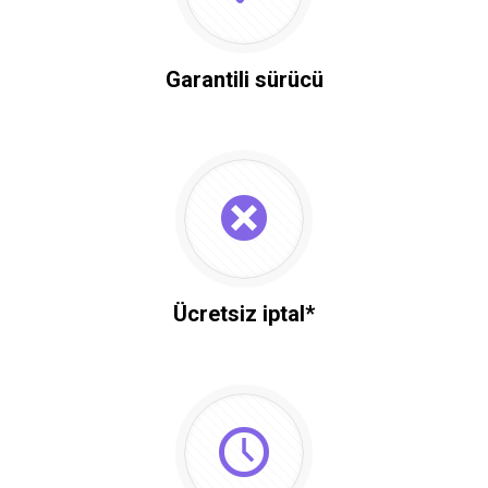
Garantili sürücü
Ücretsiz iptal*