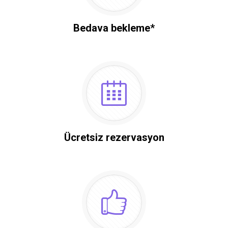
Bedava bekleme*
Ücretsiz rezervasyon