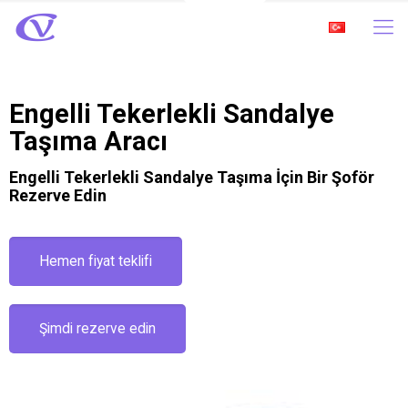
Engelli Tekerlekli Sandalye
Taşıma Aracı
Engelli Tekerlekli Sandalye Taşıma İçin Bir Şoför
Rezerve Edin
Hemen fiyat teklifi
Şimdi rezerve edin