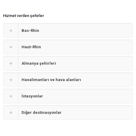
Hizmet verilen şehirler
Bas-Rhin
Haut-Rhin
Almanya şehirleri
Havalimanları ve hava alanları
İstasyonlar
Diğer destinasyonlar