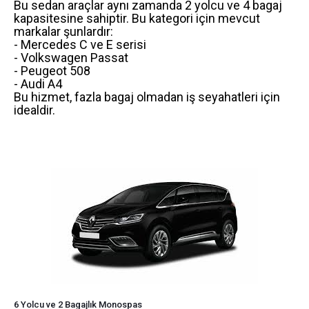
Bu sedan araçlar aynı zamanda 2 yolcu ve 4 bagaj
kapasitesine sahiptir. Bu kategori için mevcut
markalar şunlardır:
- Mercedes C ve E serisi
- Volkswagen Passat
- Peugeot 508
- Audi A4
Bu hizmet, fazla bagaj olmadan iş seyahatleri için
idealdir.
6 Yolcu ve 2 Bagajlık Monospas