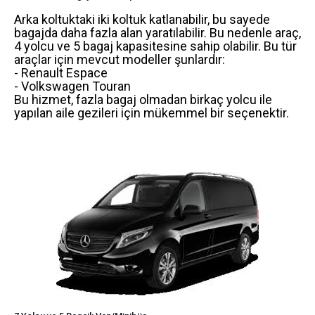
Arka koltuktaki iki koltuk katlanabilir, bu sayede
bagajda daha fazla alan yaratılabilir. Bu nedenle araç,
4 yolcu ve 5 bagaj kapasitesine sahip olabilir. Bu tür
araçlar için mevcut modeller şunlardır:
- Renault Espace
- Volkswagen Touran
Bu hizmet, fazla bagaj olmadan birkaç yolcu ile
yapılan aile gezileri için mükemmel bir seçenektir.