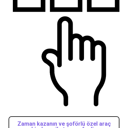
Zaman kazanın ve şoförlü özel araç