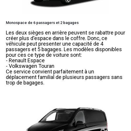
Monospace de 6 passagers et 2 bagages
Les deux sièges en arrière peuvent se rabattre pour
créer plus d'espace dans le coffre. Donc, ce
véhicule peut presenter une capacité de 4
passagers et 5 bagages. Les modèles disponibles
pour ces ce type de voiture sont:
- Renault Espace
- Volkswagen Touran
Ce service convient parfaitement à un
déplacement familial de plusieurs passagers sans
trop de bagages.