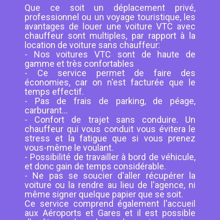
Que ce soit un déplacement privé,
professionnel ou un voyage touristique, les
avantages de louer une voiture VTC avec
chauffeur sont multiples, par rapport à la
location de voiture sans chauffeur:
- Nos voitures VTC sont de haute de
gamme et très confortables
- Ce service permet de faire des
économies, car on n'est facturée que le
temps effectif.
- Pas de frais de parking, de péage,
carburant...
- Confort de trajet sans conduire. Un
chauffeur qui vous conduit vous évitera le
stress et la fatigue que si vous prenez
vous-même le voulant.
- Possibilité de travailler à bord de véhicule,
et donc gain de temps considérable.
- Ne pas se soucier d'aller récupérer la
voiture ou la rendre au lieu de l'agence, ni
même signer quelque papier que se soit.
Ce service comprend également l'accueil
aux Aéroports et Gares et il est possible