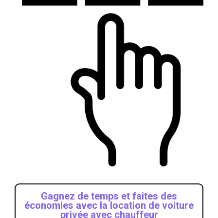
Gagnez de temps et faites des
économies avec la location de voiture
privée avec chauffeur