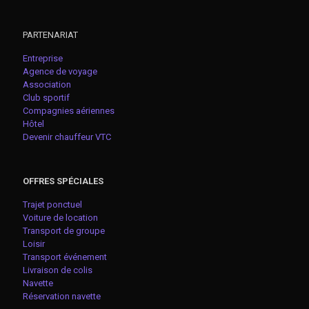
PARTENARIAT
Entreprise
Agence de voyage
Association
Club sportif
Compagnies aériennes
Hôtel
Devenir chauffeur VTC
OFFRES SPÉCIALES
Trajet ponctuel
Voiture de location
Transport de groupe
Loisir
Transport événement
Livraison de colis
Navette
Réservation navette