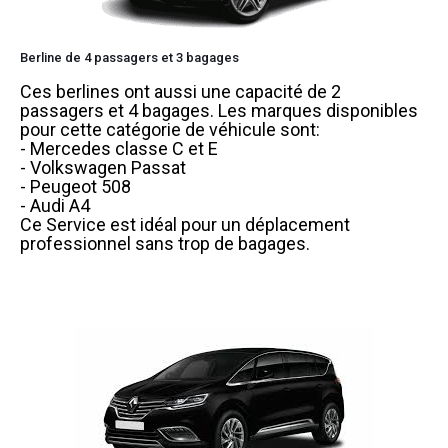
Berline de 4 passagers et 3 bagages
Ces berlines ont aussi une capacité de 2
passagers et 4 bagages. Les marques disponibles
pour cette catégorie de véhicule sont:
- Mercedes classe C et E
- Volkswagen Passat
- Peugeot 508
- Audi A4
Ce Service est idéal pour un déplacement
professionnel sans trop de bagages.