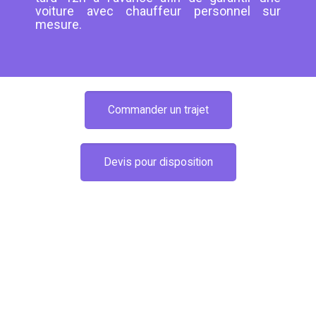
voiture avec chauffeur personnel sur
mesure.
Commander un trajet
Devis pour disposition