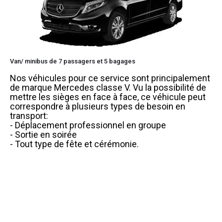
Van/ minibus de 7 passagers et 5 bagages
Nos véhicules pour ce service sont principalement
de marque Mercedes classe V. Vu la possibilité de
mettre les sièges en face à face, ce véhicule peut
correspondre à plusieurs types de besoin en
transport:
- Déplacement professionnel en groupe
- Sortie en soirée
- Tout type de fête et cérémonie.