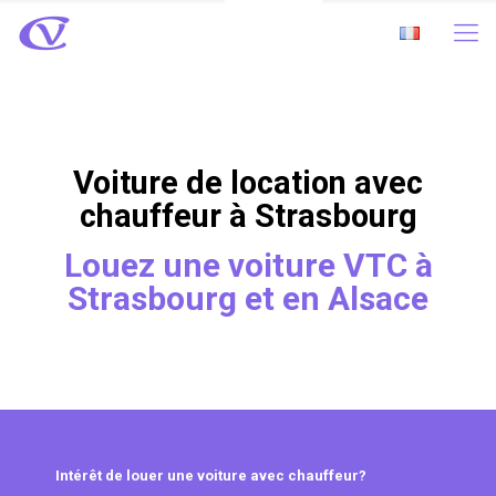
Voiture de location avec
chauffeur à Strasbourg
Louez une voiture VTC à
Strasbourg et en Alsace
Intérêt de louer une voiture avec chauffeur?