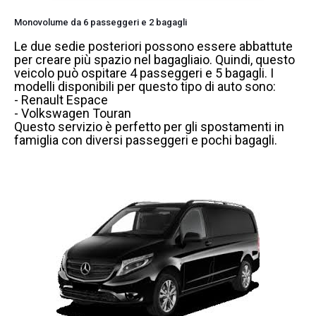
Monovolume da 6 passeggeri e 2 bagagli
Le due sedie posteriori possono essere abbattute
per creare più spazio nel bagagliaio. Quindi, questo
veicolo può ospitare 4 passeggeri e 5 bagagli. I
modelli disponibili per questo tipo di auto sono:
- Renault Espace
- Volkswagen Touran
Questo servizio è perfetto per gli spostamenti in
famiglia con diversi passeggeri e pochi bagagli.