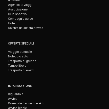
Azienda
Agenzia di viaggi
Associazione
Club sportivo
Compagnie aeree
Hotel
Diventa un autista privato
OFFERTE SPECIALI
Viaggio puntuale
Noleggio auto
Trasporto di gruppo
Tempo libero
Trasporto di eventi
INFORMAZIONE
Riguardo a
Avviso
Domande frequenti e aiuto
Avviso legale