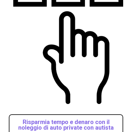
Risparmia tempo e denaro con il
noleggio di auto private con autista