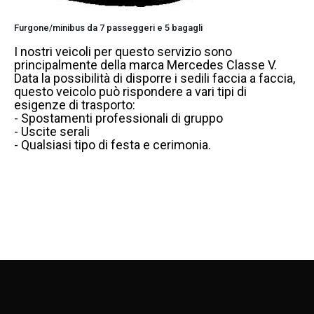
Furgone/minibus da 7 passeggeri e 5 bagagli
I nostri veicoli per questo servizio sono
principalmente della marca Mercedes Classe V.
Data la possibilità di disporre i sedili faccia a faccia,
questo veicolo può rispondere a vari tipi di
esigenze di trasporto:
- Spostamenti professionali di gruppo
- Uscite serali
- Qualsiasi tipo di festa e cerimonia.