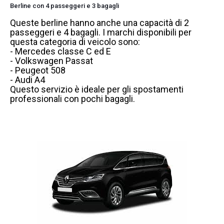
Berline con 4 passeggeri e 3 bagagli
Queste berline hanno anche una capacità di 2
passeggeri e 4 bagagli. I marchi disponibili per
questa categoria di veicolo sono:
- Mercedes classe C ed E
- Volkswagen Passat
- Peugeot 508
- Audi A4
Questo servizio è ideale per gli spostamenti
professionali con pochi bagagli.