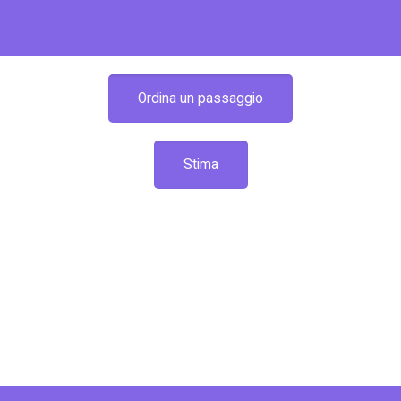
Ordina un passaggio
Stima