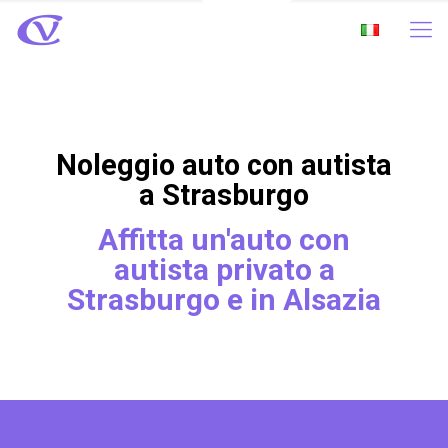
Noleggio auto con autista
a Strasburgo
Affitta un'auto con
autista privato a
Strasburgo e in Alsazia