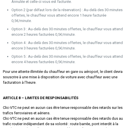
Annulée et celle-ci vous est facturée.
Option 2 (par défaut lors de la réservation) : Au-delà des 30 minutes
offertes, le chauffeur vous attend encore 1 heure facturée
0,5€/minute.
Option 3 : Au-delà des 30 minutes offertes, le chauffeur vous attend
encore 2 heures facturées 0,5€/minute.
Option 4 : Au-delà des 30 minutes offertes, le chauffeur vous attend
encore 3 heures facturées 0,5€/minute.
Option 5 : Au-delà des 30 minutes offertes, le chauffeur vous attend
encore 4 heures facturées 0,5€/minute.
Pour une attente illimitée du chauffeur en gare ou aéroport, le client devra
souscrire à une mise à disposition de voiture avec chauffeur avec une
facturation à l’heure.
ARTICLE 8 – LIMITES DE RESPONSABILITÉS
Clic-VTC ne peut en aucun cas être tenue responsable des retards sur les
trafics ferroviaires et aériens.
Clic-VTC ne peut en aucun cas être tenue responsable des retards dus au
trafic routier indépendant de sa volonté : route barrée, pont interdit à la