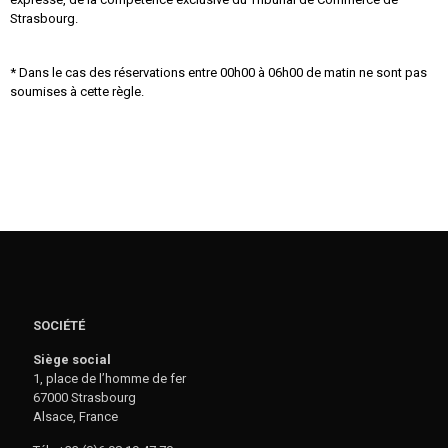
Strasbourg.
* Dans le cas des réservations entre 00h00 à 06h00 de matin ne sont pas
soumises à cette règle.
SOCIÉTÉ
Siège social
1, place de l’homme de fer
67000 Strasbourg
Alsace, France