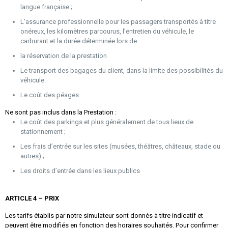
langue française ;
L’assurance professionnelle pour les passagers transportés à titre
onéreux, les kilomètres parcourus, l’entretien du véhicule, le
carburant et la durée déterminée lors de
la réservation de la prestation
Le transport des bagages du client, dans la limite des possibilités du
véhicule.
Le coût des péages
Ne sont pas inclus dans la Prestation :
Le coût des parkings et plus généralement de tous lieux de
stationnement ;
Les frais d’entrée sur les sites (musées, théâtres, châteaux, stade ou
autres) ;
Les droits d’entrée dans les lieux publics
ARTICLE 4 – PRIX
Les tarifs établis par notre simulateur sont donnés à titre indicatif et
peuvent être modifiés en fonction des horaires souhaités. Pour confirmer