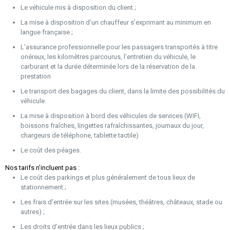
Le véhicule mis à disposition du client ;
La mise à disposition d’un chauffeur s’exprimant au minimum en
langue française ;
L’assurance professionnelle pour les passagers transportés à titre
onéreux, les kilomètres parcourus, l’entretien du véhicule, le
carburant et la durée déterminée lors de la réservation de la
prestation
Le transport des bagages du client, dans la limite des possibilités du
véhicule.
La mise à disposition à bord des véhicules de services (WIFI,
boissons fraîches, lingettes rafraîchissantes, journaux du jour,
chargeurs de téléphone, tablette tactile)
Le coût des péages.
Nos tarifs n’incluent pas :
Le coût des parkings et plus généralement de tous lieux de
stationnement ;
Les frais d’entrée sur les sites (musées, théâtres, châteaux, stade ou
autres) ;
Les droits d’entrée dans les lieux publics ;