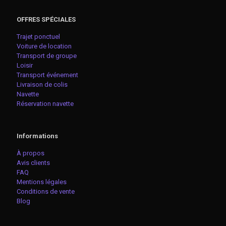
OFFRES SPÉCIALES
Trajet ponctuel
Voiture de location
Transport de groupe
Loisir
Transport événement
Livraison de colis
Navette
Réservation navette
Informations
À propos
Avis clients
FAQ
Mentions légales
Conditions de vente
Blog