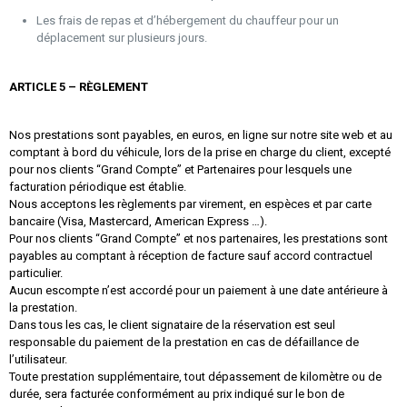
Les frais de repas et d’hébergement du chauffeur pour un
déplacement sur plusieurs jours.
ARTICLE 5 – RÈGLEMENT
Nos prestations sont payables, en euros, en ligne sur notre site web et au
comptant à bord du véhicule, lors de la prise en charge du client, excepté
pour nos clients “Grand Compte” et Partenaires pour lesquels une
facturation périodique est établie.
Nous acceptons les règlements par virement, en espèces et par carte
bancaire (Visa, Mastercard, American Express …).
Pour nos clients “Grand Compte” et nos partenaires, les prestations sont
payables au comptant à réception de facture sauf accord contractuel
particulier.
Aucun escompte n’est accordé pour un paiement à une date antérieure à
la prestation.
Dans tous les cas, le client signataire de la réservation est seul
responsable du paiement de la prestation en cas de défaillance de
l’utilisateur.
Toute prestation supplémentaire, tout dépassement de kilomètre ou de
durée, sera facturée conformément au prix indiqué sur le bon de