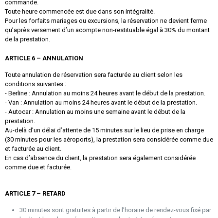
commande.
Toute heure commencée est due dans son intégralité.
Pour les forfaits mariages ou excursions, la réservation ne devient ferme
qu’après versement d’un acompte non-restituable égal à 30% du montant
de la prestation.
ARTICLE 6 – ANNULATION
Toute annulation de réservation sera facturée au client selon les
conditions suivantes :
- Berline : Annulation au moins 24 heures avant le début de la prestation.
- Van : Annulation au moins 24 heures avant le début de la prestation.
- Autocar : Annulation au moins une semaine avant le début de la
prestation.
Au-delà d’un délai d’attente de 15 minutes sur le lieu de prise en charge
(30 minutes pour les aéroports), la prestation sera considérée comme due
et facturée au client.
En cas d’absence du client, la prestation sera également considérée
comme due et facturée.
ARTICLE 7 – RETARD
30 minutes sont gratuites à partir de l’horaire de rendez-vous fixé par