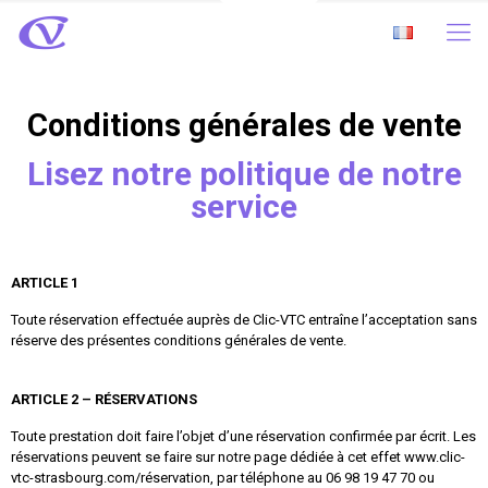
Conditions générales de vente
Lisez notre politique de notre
service
ARTICLE 1
Toute réservation effectuée auprès de Clic-VTC entraîne l’acceptation sans
réserve des présentes conditions générales de vente.
ARTICLE 2 – RÉSERVATIONS
Toute prestation doit faire l’objet d’une réservation confirmée par écrit. Les
réservations peuvent se faire sur notre page dédiée à cet effet www.clic-
vtc-strasbourg.com/réservation, par téléphone au 06 98 19 47 70 ou