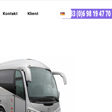
Kontakt
Klient