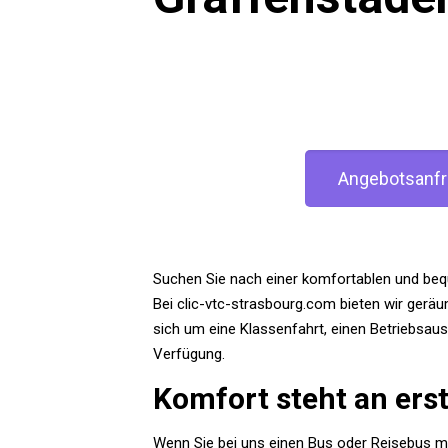
Angebotsanf
Suchen Sie nach einer komfortablen und bequ
Bei clic-vtc-strasbourg.com bieten wir gerä
sich um eine Klassenfahrt, einen Betriebsaus
Verfügung.
Komfort steht an erst
Wenn Sie bei uns einen Bus oder Reisebus mi