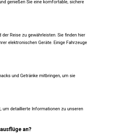
 und genießen Sie eine komfortable, sichere
er Reise zu gewährleisten. Sie finden hier
rer elektronischen Geräte. Einige Fahrzeuge
nacks und Getränke mitbringen, um sie
, um detaillierte Informationen zu unseren
lausflüge an?