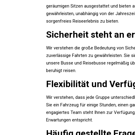
geräumigen Sitzen ausgestattet und bieten a
gewährleisten, unabhängig von der Jahreszei
sorgenfreies Reiseerlebnis zu bieten.
Sicherheit steht an er
Wir verstehen die große Bedeutung von Sicher
zuverlässige Fahrten zu gewährleisten. Sie s
unsere Busse und Reisebusse regelmäßig übe
beruhigt reisen.
Flexibilität und Verfü
Wir verstehen, dass jede Gruppe unterschiedl
Sie ein Fahrzeug für einige Stunden, einen 
engagiertes Team steht Ihnen zur Verfügung
Erwartungen entspricht.
Häufig gestellte Frag