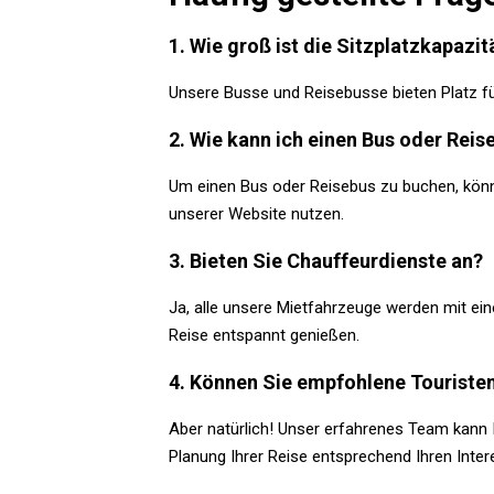
1. Wie groß ist die Sitzplatzkapazi
Unsere Busse und Reisebusse bieten Platz fü
2. Wie kann ich einen Bus oder Rei
Um einen Bus oder Reisebus zu buchen, könne
unserer Website nutzen.
3. Bieten Sie Chauffeurdienste an?
Ja, alle unsere Mietfahrzeuge werden mit ei
Reise entspannt genießen.
4. Können Sie empfohlene Touriste
Aber natürlich! Unser erfahrenes Team kann 
Planung Ihrer Reise entsprechend Ihren Inter