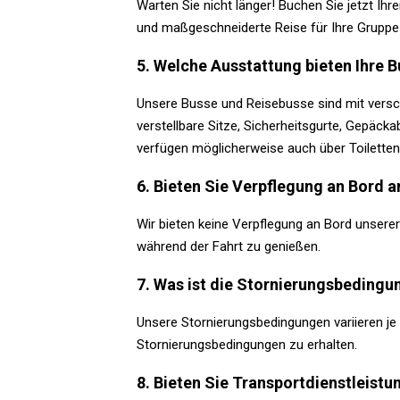
Warten Sie nicht länger! Buchen Sie jetzt Ih
und maßgeschneiderte Reise für Ihre Gruppe 
5. Welche Ausstattung bieten Ihre 
Unsere Busse und Reisebusse sind mit versch
verstellbare Sitze, Sicherheitsgurte, Gepäc
verfügen möglicherweise auch über Toiletten
6. Bieten Sie Verpflegung an Bord a
Wir bieten keine Verpflegung an Bord unsere
während der Fahrt zu genießen.
7. Was ist die Stornierungsbeding
Unsere Stornierungsbedingungen variieren je 
Stornierungsbedingungen zu erhalten.
8. Bieten Sie Transportdienstleist