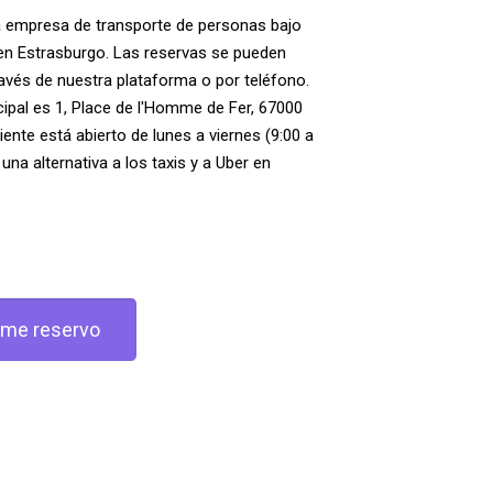
 empresa de transporte de personas bajo
n Estrasburgo. Las reservas se pueden
ravés de nuestra plataforma o por teléfono.
cipal es 1, Place de l'Homme de Fer, 67000
liente está abierto de lunes a viernes (9:00 a
una alternativa a los taxis y a Uber en
me reservo