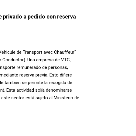
 privado a pedido con reserva
"Véhicule de Transport avec Chauffeur"
n Conductor). Una empresa de VTC,
nsporte remunerado de personas,
mediante reserva previa. Esto difiere
nde también se permite la recogida de
n). Esta actividad solía denominarse
 este sector está sujeto al Ministerio de