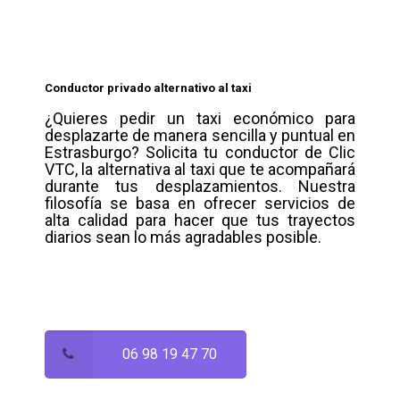
Conductor privado alternativo al taxi
¿Quieres pedir un taxi económico para
desplazarte de manera sencilla y puntual en
Estrasburgo? Solicita tu conductor de Clic
VTC, la alternativa al taxi que te acompañará
durante tus desplazamientos. Nuestra
filosofía se basa en ofrecer servicios de
alta calidad para hacer que tus trayectos
diarios sean lo más agradables posible.
06 98 19 47 70