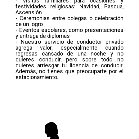
- Visitas familiares para ocasiones y
festividades religiosas: Navidad, Pascua,
Ascensión...
- Ceremonias entre colegas o celebración
de un logro
- Eventos escolares, como presentaciones
y entrega de diplomas
- Nuestro servicio de conductor privado
agrega valor, especialmente cuando
regresas cansado de una noche y no
quieres conducir, pero sobre todo no
quieres arriesgar tu licencia de conducir.
Además, no tienes que preocuparte por el
estacionamiento.