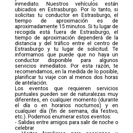
inmediato. Nuestros vehículos están
ubicados en Estrasburgo. Por lo tanto, si
solicitas tu conductor en Estrasburgo, el
tiempo de aproximación es de
aproximadamente 15 minutos. Si tu lugar de
recogida está fuera de Estrasburgo, el
tiempo de aproximación dependerá de la
distancia y del tráfico entre el centro de
Estrasburgo y tu lugar de solicitud. Te
informamos que puede que no haya un
conductor disponible para algunos
servicios inmediatos. Por esta razón, te
recomendamos, en la medida de lo posible,
planificar tu viaje con al menos dos horas
de antelación.
Los eventos que requieren servicios
puntuales pueden ser de naturalezas muy
diferentes, en cualquier momento (durante
el día o en horarios nocturnos) y en
cualquier día (fin de semana, día festivo,
etc.). Podemos enumerar estos eventos:
- Salidas entre amigos para salir de noche o
celebrar