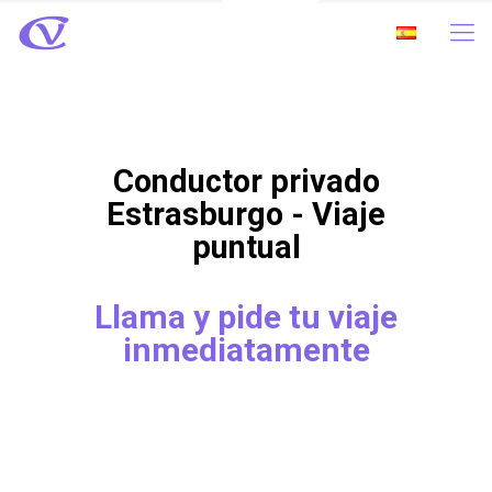
Conductor privado
Estrasburgo - Viaje
puntual
Llama y pide tu viaje
inmediatamente