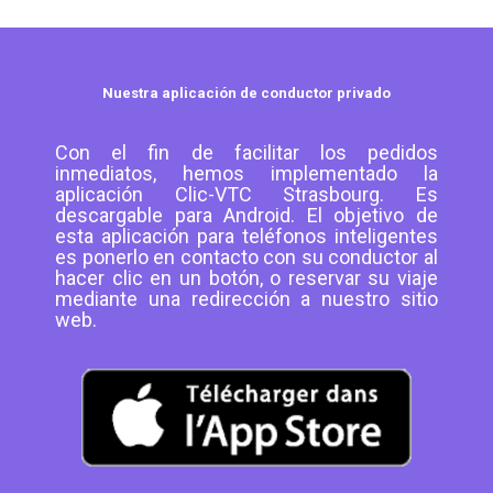
Nuestra aplicación de conductor privado
Con el fin de facilitar los pedidos
inmediatos, hemos implementado la
aplicación Clic-VTC Strasbourg. Es
descargable para Android. El objetivo de
esta aplicación para teléfonos inteligentes
es ponerlo en contacto con su conductor al
hacer clic en un botón, o reservar su viaje
mediante una redirección a nuestro sitio
web.