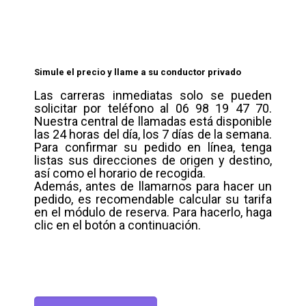
Simule el precio y llame a su conductor privado
Las carreras inmediatas solo se pueden
solicitar por teléfono al 06 98 19 47 70.
Nuestra central de llamadas está disponible
las 24 horas del día, los 7 días de la semana.
Para confirmar su pedido en línea, tenga
listas sus direcciones de origen y destino,
así como el horario de recogida.
Además, antes de llamarnos para hacer un
pedido, es recomendable calcular su tarifa
en el módulo de reserva. Para hacerlo, haga
clic en el botón a continuación.