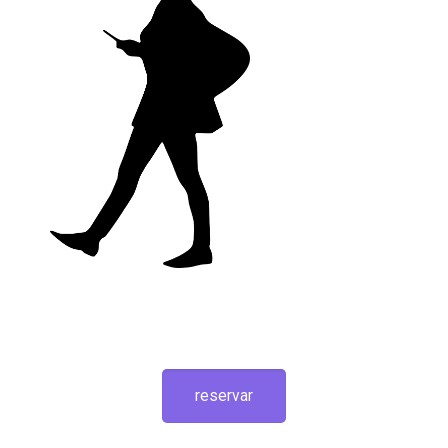
reservar