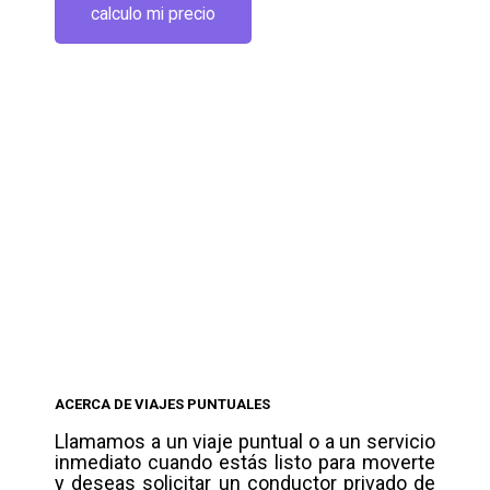
calculo mi precio
ACERCA DE VIAJES PUNTUALES
Llamamos a un viaje puntual o a un servicio
inmediato cuando estás listo para moverte
y deseas solicitar un conductor privado de