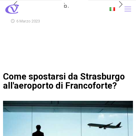
6 Marzo 2023
Come spostarsi da Strasburgo
all'aeroporto di Francoforte?