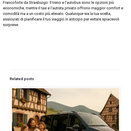
Francoforte da Strasburgo. Il treno e l'autobus sono le opzioni più
economiche, mentre il taxi e l'autista privato offrono maggior comfort e
comodità ma a un costo più elevato. Qualunque sia la tua scelta,
assicurati di pianificare il tuo viaggio in anticipo per evitare spiacevoli
sorprese.
Related posts