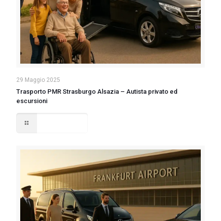
29 Maggio 2025
Trasporto PMR Strasburgo Alsazia – Autista privato ed
escursioni
Read more