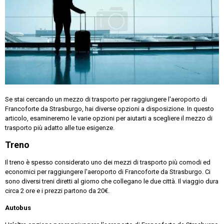
Se stai cercando un mezzo di trasporto per raggiungere l'aeroporto di
Francoforte da Strasburgo, hai diverse opzioni a disposizione. In questo
articolo, esamineremo le varie opzioni per aiutarti a scegliere il mezzo di
trasporto più adatto alle tue esigenze.
Treno
Il treno è spesso considerato uno dei mezzi di trasporto più comodi ed
economici per raggiungere l'aeroporto di Francoforte da Strasburgo. Ci
sono diversi treni diretti al giorno che collegano le due città. Il viaggio dura
circa 2 ore e i prezzi partono da 20€.
Autobus