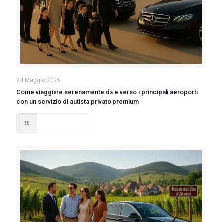
24 Maggio 2025
Come viaggiare serenamente da e verso i principali aeroporti
con un servizio di autista privato premium
Read more