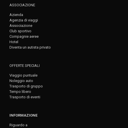
ASSOCIAZIONE
Azienda
Agenzia di viaggi
Associazione
Club sportivo
Compagnie aeree
Hotel
Diventa un autista privato
OFFERTE SPECIALI
Viaggio puntuale
Noleggio auto
Trasporto di gruppo
Tempo libero
Trasporto di eventi
INFORMAZIONE
Riguardo a