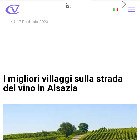
17 Febbraio 2023
I migliori villaggi sulla strada
del vino in Alsazia