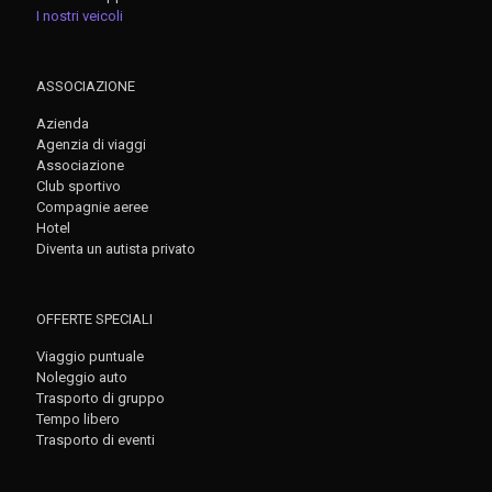
I nostri veicoli
ASSOCIAZIONE
Azienda
Agenzia di viaggi
Associazione
Club sportivo
Compagnie aeree
Hotel
Diventa un autista privato
OFFERTE SPECIALI
Viaggio puntuale
Noleggio auto
Trasporto di gruppo
Tempo libero
Trasporto di eventi