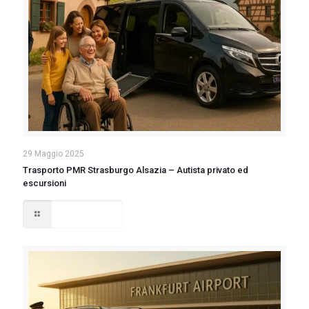
29 Maggio 2025
Trasporto PMR Strasburgo Alsazia – Autista privato ed
escursioni
Read more