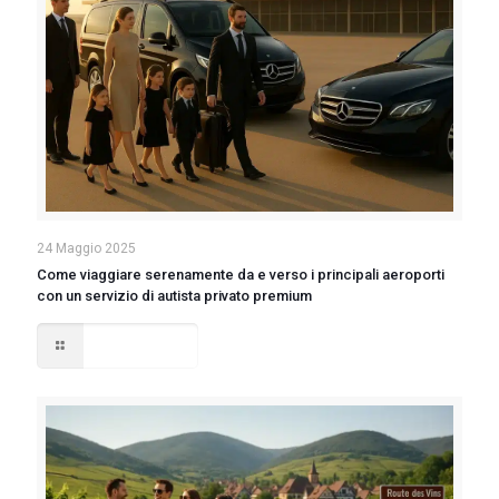
24 Maggio 2025
Come viaggiare serenamente da e verso i principali aeroporti
con un servizio di autista privato premium
Read more