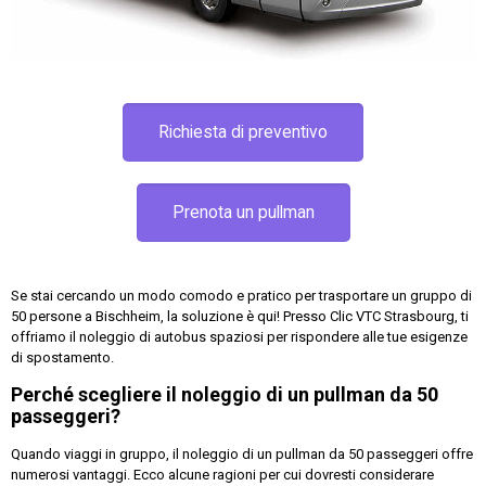
Richiesta di preventivo
Prenota un pullman
Se stai cercando un modo comodo e pratico per trasportare un gruppo di
50 persone a Bischheim, la soluzione è qui! Presso Clic VTC Strasbourg, ti
offriamo il noleggio di autobus spaziosi per rispondere alle tue esigenze
di spostamento.
Perché scegliere il noleggio di un pullman da 50
passeggeri?
Quando viaggi in gruppo, il noleggio di un pullman da 50 passeggeri offre
numerosi vantaggi. Ecco alcune ragioni per cui dovresti considerare