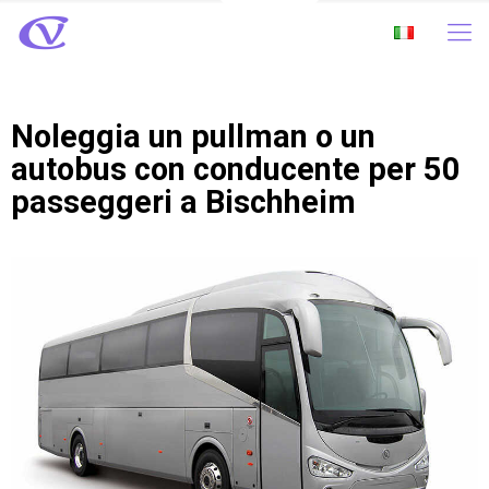
Noleggia un pullman o un
autobus con conducente per 50
passeggeri a Bischheim