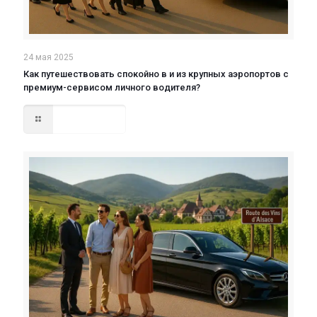
24 мая 2025
Как путешествовать спокойно в и из крупных аэропортов с
премиум-сервисом личного водителя?
Read more