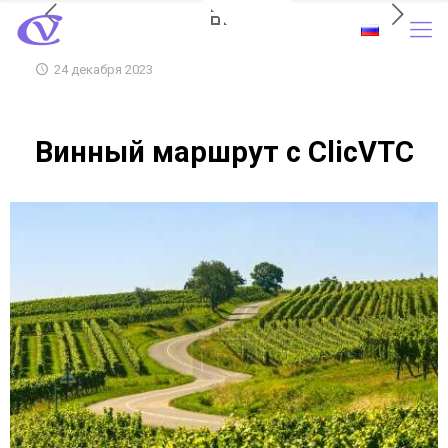
24 декабря 2023
Винный маршрут с ClicVTC