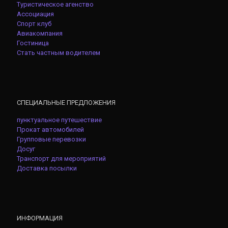
Туристическое агенство
Ассоциация
Спорт клуб
Авиакомпания
Гостиница
Стать частным водителем
СПЕЦИАЛЬНЫЕ ПРЕДЛОЖЕНИЯ
пунктуальное путешествие
Прокат автомобилей
Групповые перевозки
Досуг
Транспорт для мероприятий
Доставка посылки
ИНФОРМАЦИЯ