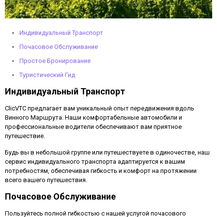
Индивидуальный Транспорт
Почасовое Обслуживание
Простое Бронирование
Туристический Гид
Индивидуальный Транспорт
ClicVTC предлагает вам уникальный опыт передвижения вдоль
Винного Маршрута. Наши комфортабельные автомобили и
профессиональные водители обеспечивают вам приятное
путешествие.
Будь вы в небольшой группе или путешествуете в одиночестве, наш
сервис индивидуального транспорта адаптируется к вашим
потребностям, обеспечивая гибкость и комфорт на протяжении
всего вашего путешествия.
Почасовое Обслуживание
Пользуйтесь полной гибкостью с нашей услугой почасового