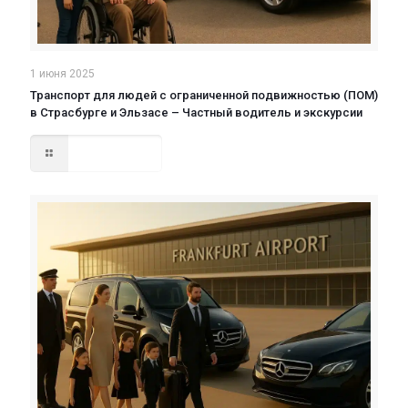
1 июня 2025
Транспорт для людей с ограниченной подвижностью (ПОМ)
в Страсбурге и Эльзасе – Частный водитель и экскурсии
Read more