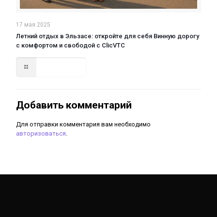
17 мая 2025
Летний отдых в Эльзасе: откройте для себя Винную дорогу
с комфортом и свободой с ClicVTC
Read more
Добавить комментарий
Для отправки комментария вам необходимо
авторизоваться
.