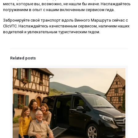
места, которые вы, возможно, не нашли бы иначе. Наслаждайтесь
погружением в опыт с нашим включенным сервисом гида.
Забронируйте свой транспорт вдоль Винного Маршрута сейчас с
ClicVTC. Наслаждайтесь качественным сервисом, наличием наших
водителей и увлекательным туристическим гидом.
Related posts