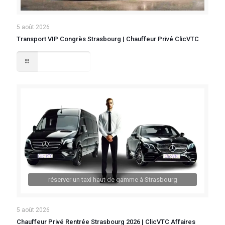
5 août 2026
Transport VIP Congrès Strasbourg | Chauffeur Privé ClicVTC
Lire la suite
réserver un taxi haut de gamme à Strasbourg
5 août 2026
Chauffeur Privé Rentrée Strasbourg 2026 | ClicVTC Affaires