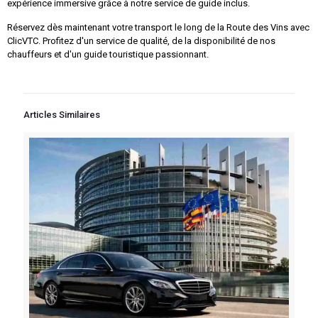
expérience immersive grâce à notre service de guide inclus.
Réservez dès maintenant votre transport le long de la Route des Vins avec
ClicVTC. Profitez d'un service de qualité, de la disponibilité de nos
chauffeurs et d'un guide touristique passionnant.
Articles Similaires