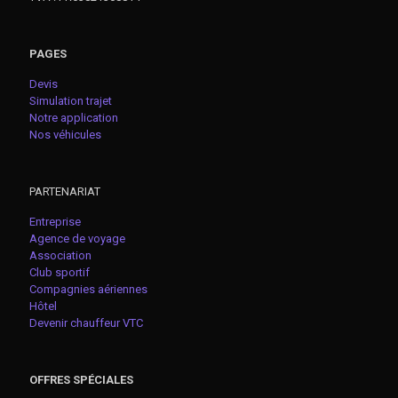
PAGES
Devis
Simulation trajet
Notre application
Nos véhicules
PARTENARIAT
Entreprise
Agence de voyage
Association
Club sportif
Compagnies aériennes
Hôtel
Devenir chauffeur VTC
OFFRES SPÉCIALES