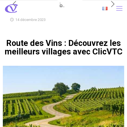
14 décembre 2023
Route des Vins : Découvrez les
meilleurs villages avec ClicVTC