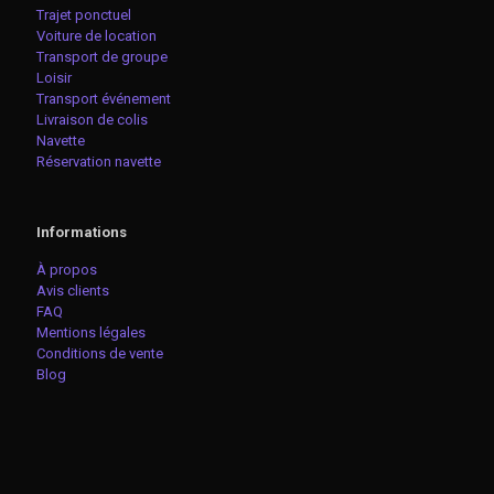
Trajet ponctuel
Voiture de location
Transport de groupe
Loisir
Transport événement
Livraison de colis
Navette
Réservation navette
Informations
À propos
Avis clients
FAQ
Mentions légales
Conditions de vente
Blog