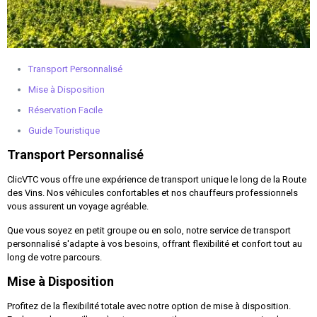
Transport Personnalisé
Mise à Disposition
Réservation Facile
Guide Touristique
Transport Personnalisé
ClicVTC vous offre une expérience de transport unique le long de la Route
des Vins. Nos véhicules confortables et nos chauffeurs professionnels
vous assurent un voyage agréable.
Que vous soyez en petit groupe ou en solo, notre service de transport
personnalisé s'adapte à vos besoins, offrant flexibilité et confort tout au
long de votre parcours.
Mise à Disposition
Profitez de la flexibilité totale avec notre option de mise à disposition.