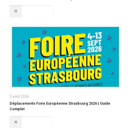
Lire la suite
5 août 2026
Déplacements Foire Européenne Strasbourg 2026 | Guide
Complet
Lire la suite