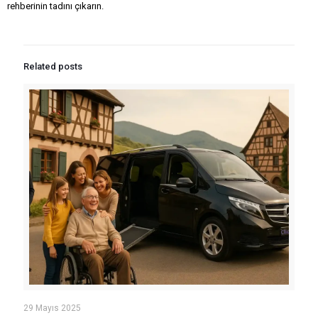
rehberinin tadını çıkarın.
Related posts
29 Mayıs 2025