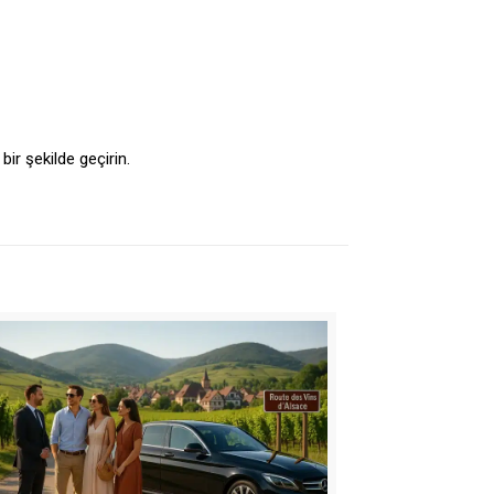
ir şekilde geçirin.