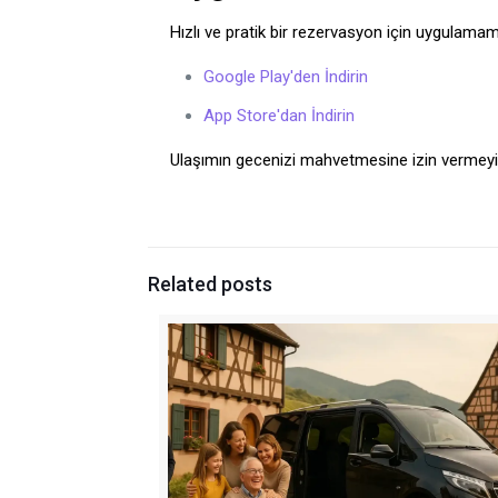
Hızlı ve pratik bir rezervasyon için uygulamamı
Google Play'den İndirin
App Store'dan İndirin
Ulaşımın gecenizi mahvetmesine izin vermeyin.
Related posts