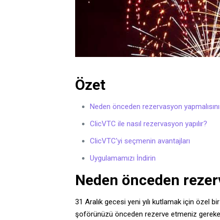
Özet
Neden önceden rezervasyon yapmalısın
ClicVTC ile nasıl rezervasyon yapılır?
ClicVTC'yi seçmenin avantajları
Uygulamamızı İndirin
Neden önceden rezer
31 Aralık gecesi yeni yılı kutlamak için özel 
şoförünüzü önceden rezerve etmeniz gereken