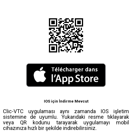
IOS için İndirme Mevcut
Clic-VTC uygulaması aynı zamanda IOS işletim
sistemine de uyumlu. Yukarıdaki resme tıklayarak
veya QR kodunu tarayarak uygulamayı mobil
cihazınıza hızlı bir şekilde indirebilirsiniz.