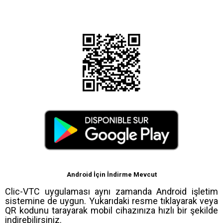
Android İçin İndirme Mevcut
Clic-VTC uygulaması aynı zamanda Android işletim
sistemine de uygun. Yukarıdaki resme tıklayarak veya
QR kodunu tarayarak mobil cihazınıza hızlı bir şekilde
indirebilirsiniz.