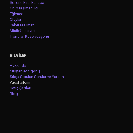
Şoförlü kiralık araba
Grup taşımacılığı
Eğlence
Olaylar
Paket teslimatı
Minibüs servisi
Transfer Rezervasyonu
BİLGİLER
Hakkında
Müşterilerin görüşü
Sıkça Sorulan Sorular ve Yardım
Yasal bildirim
Satış Şartları
Blog