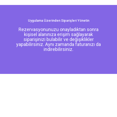
Uygulama Üzerinden Siparişleri Yönetin
Rezervasyonunuzu onayladıktan sonra
kişisel alanınıza erişim sağlayarak
siparişinizi bulabilir ve değişiklikler
yapabilirsiniz. Aynı zamanda faturanızı da
indirebilirsiniz.