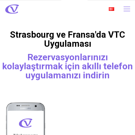
Strasbourg ve Fransa'da VTC
Uygulaması
Rezervasyonlarınızı
kolaylaştırmak için akıllı telefon
uygulamanızı indirin