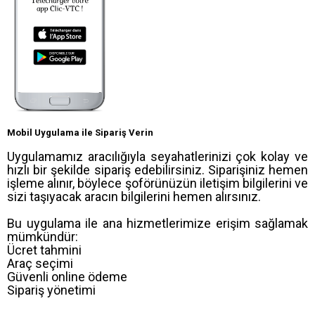
Mobil Uygulama ile Sipariş Verin
Uygulamamız aracılığıyla seyahatlerinizi çok kolay ve
hızlı bir şekilde sipariş edebilirsiniz. Siparişiniz hemen
işleme alınır, böylece şoförünüzün iletişim bilgilerini ve
sizi taşıyacak aracın bilgilerini hemen alırsınız.
Bu uygulama ile ana hizmetlerimize erişim sağlamak
mümkündür:
Ücret tahmini
Araç seçimi
Güvenli online ödeme
Sipariş yönetimi