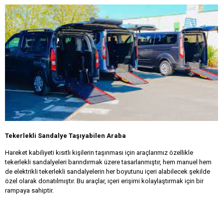
Tekerlekli Sandalye Taşıyabilen Araba
Hareket kabiliyeti kısıtlı kişilerin taşınması için araçlarımız özellikle
tekerlekli sandalyeleri barındırmak üzere tasarlanmıştır, hem manuel hem
de elektrikli tekerlekli sandalyelerin her boyutunu içeri alabilecek şekilde
özel olarak donatılmıştır. Bu araçlar, içeri erişimi kolaylaştırmak için bir
rampaya sahiptir.