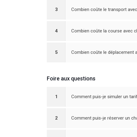
3
Combien coûte le transport avec
4
Combien coûte la course avec ch
5
Combien coûte le déplacement a
Foire aux questions
1
Comment puis-je simuler un tarif
2
Comment puis-je réserver un cha