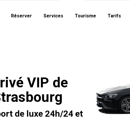
Réserver
Services
Tourisme
Tarifs
rivé VIP de
Strasbourg
ort de luxe 24h/24 et