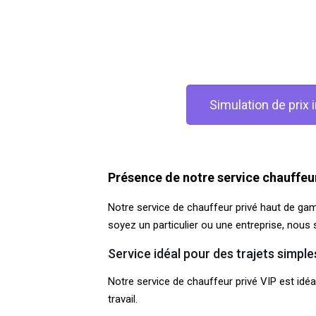
Simulation de prix
Présence de notre service chauffeu
Notre service de chauffeur privé haut de ga
soyez un particulier ou une entreprise, nous 
Service idéal pour des trajets simple
Notre service de chauffeur privé VIP est idéal
travail.