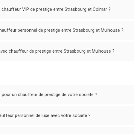
 chauffeur VIP de prestige entre Strasbourg et Colmar ?
auffeur personnel de prestige entre Strasbourg et Mulhouse ?
vec chauffeur de prestige entre Strasbourg et Mulhouse ?
 pour un chauffeur de prestige de votre société ?
uffeur personnel de luxe avec votre société ?