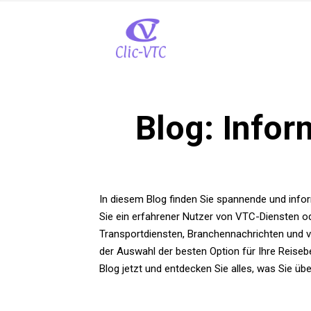
Blog: Infor
In diesem Blog finden Sie spannende und infor
Sie ein erfahrener Nutzer von VTC-Diensten od
Transportdiensten, Branchennachrichten und vi
der Auswahl der besten Option für Ihre Reisebe
Blog jetzt und entdecken Sie alles, was Sie ü