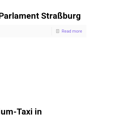
 Parlament Straßburg
Read more
um-Taxi in