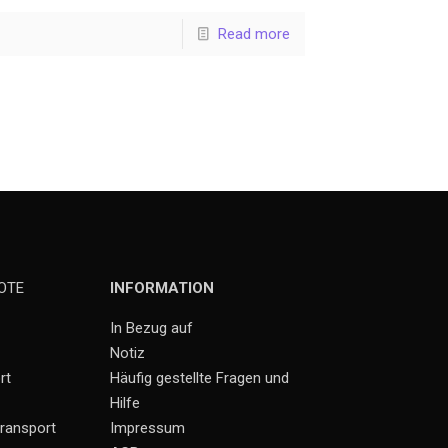
Read more
OTE
INFORMATION
In Bezug auf
Notiz
rt
Häufig gestellte Fragen und
Hilfe
ransport
Impressum