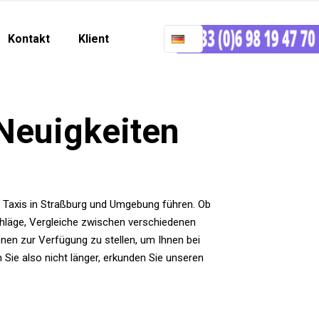
Kontakt
Klient
 Neuigkeiten
er Taxis in Straßburg und Umgebung führen. Ob
chläge, Vergleiche zwischen verschiedenen
onen zur Verfügung zu stellen, um Ihnen bei
 Sie also nicht länger, erkunden Sie unseren