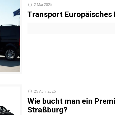
2 Mai 2025
Transport Europäisches
25 April 2025
Wie bucht man ein Premi
Straßburg?