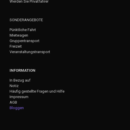
Werden Sie Privatfahrer
SONDERANGEBOTE
Pünktliche Fahrt
Mietwagen
Gruppentransport
Freizeit
Veranstaltungstransport
INFORMATION
In Bezug auf
Notiz
Häufig gestellte Fragen und Hilfe
Impressum
AGB
Bloggen