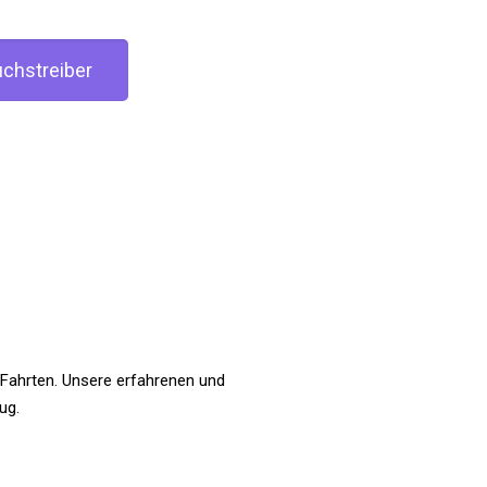
chstreiber
 Fahrten. Unsere erfahrenen und
ug.