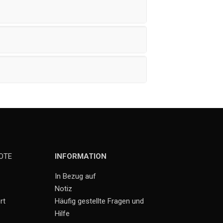
OTE
INFORMATION
In Bezug auf
Notiz
rt
Häufig gestellte Fragen und
Hilfe