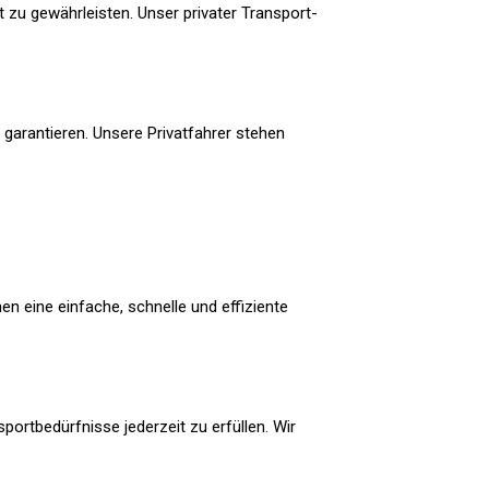
 zu gewährleisten. Unser privater Transport-
garantieren. Unsere Privatfahrer stehen
en eine einfache, schnelle und effiziente
ortbedürfnisse jederzeit zu erfüllen. Wir