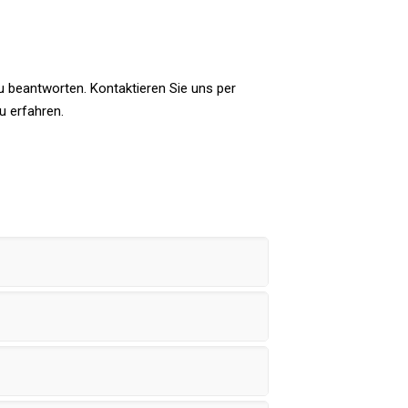
u beantworten. Kontaktieren Sie uns per
u erfahren.