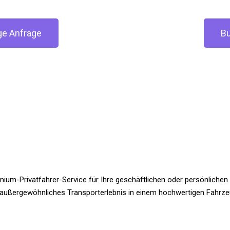
ge Anfrage
Bu
mium-Privatfahrer-Service für Ihre geschäftlichen oder persönlichen
in außergewöhnliches Transporterlebnis in einem hochwertigen Fahrze