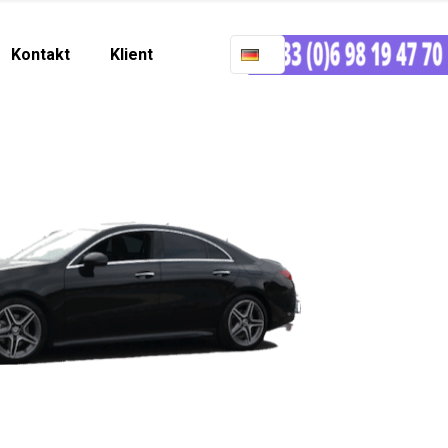
Kontakt
Klient