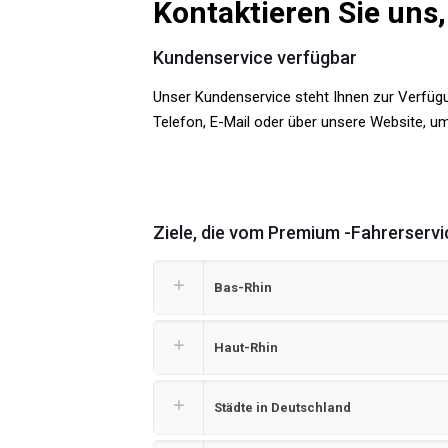
Kontaktieren Sie uns
Kundenservice verfügbar
Unser Kundenservice steht Ihnen zur Verfügu
Telefon, E-Mail oder über unsere Website, 
Ziele, die vom Premium -Fahrerserv
Bas-Rhin
Haut-Rhin
Städte in Deutschland