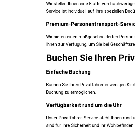
Wir stellen Ihnen eine Flotte von hochwertig
Service ist individuell auf Ihre speziellen Be
Premium-Personentransport-Servi
Wir bieten einen maßgeschneiderten Personen
Ihnen zur Verfügung, um Sie bei Geschäftsre
Buchen Sie Ihren Priv
Einfache Buchung
Buchen Sie Ihren Privatfahrer in wenigen Klic
Buchung zu ermöglichen.
Verfügbarkeit rund um die Uhr
Unser Privatfahrer-Service steht Ihnen rund 
sind für Ihre Sicherheit und Ihr Wohlbefinden