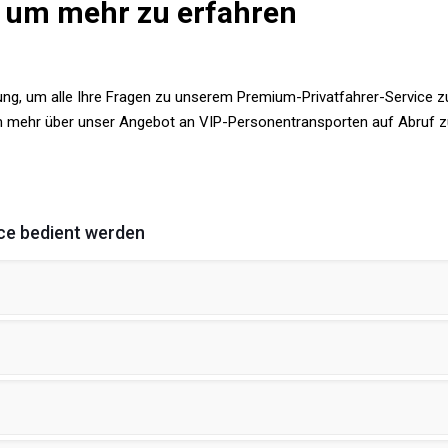
, um mehr zu erfahren
ng, um alle Ihre Fragen zu unserem Premium-Privatfahrer-Service z
um mehr über unser Angebot an VIP-Personentransporten auf Abruf z
ice bedient werden