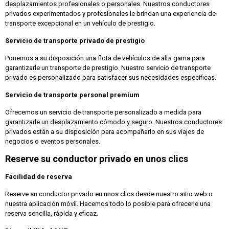
desplazamientos profesionales o personales. Nuestros conductores
privados experimentados y profesionales le brindan una experiencia de
transporte excepcional en un vehículo de prestigio.
Servicio de transporte privado de prestigio
Ponemos a su disposición una flota de vehículos de alta gama para
garantizarle un transporte de prestigio. Nuestro servicio de transporte
privado es personalizado para satisfacer sus necesidades específicas.
Servicio de transporte personal premium
Ofrecemos un servicio de transporte personalizado a medida para
garantizarle un desplazamiento cómodo y seguro. Nuestros conductores
privados están a su disposición para acompañarlo en sus viajes de
negocios o eventos personales.
Reserve su conductor privado en unos clics
Facilidad de reserva
Reserve su conductor privado en unos clics desde nuestro sitio web o
nuestra aplicación móvil. Hacemos todo lo posible para ofrecerle una
reserva sencilla, rápida y eficaz.