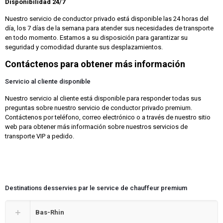
Disponibilidad 24/7
Nuestro servicio de conductor privado está disponible las 24 horas del
día, los 7 días de la semana para atender sus necesidades de transporte
en todo momento. Estamos a su disposición para garantizar su
seguridad y comodidad durante sus desplazamientos.
Contáctenos para obtener más información
Servicio al cliente disponible
Nuestro servicio al cliente está disponible para responder todas sus
preguntas sobre nuestro servicio de conductor privado premium.
Contáctenos por teléfono, correo electrónico o a través de nuestro sitio
web para obtener más información sobre nuestros servicios de
transporte VIP a pedido.
Destinations desservies par le service de chauffeur premium
Bas-Rhin