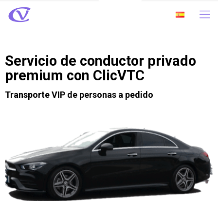
Servicio de conductor privado
premium con ClicVTC
Transporte VIP de personas a pedido