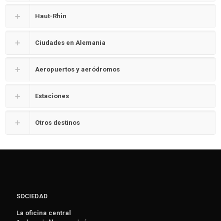
Haut-Rhin
Ciudades en Alemania
Aeropuertos y aeródromos
Estaciones
Otros destinos
SOCIEDAD
La oficina central