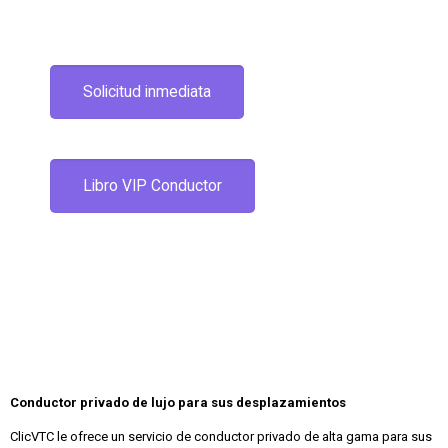
Solicitud inmediata
Libro VIP Conductor
Conductor privado de lujo para sus desplazamientos
ClicVTC le ofrece un servicio de conductor privado de alta gama para sus