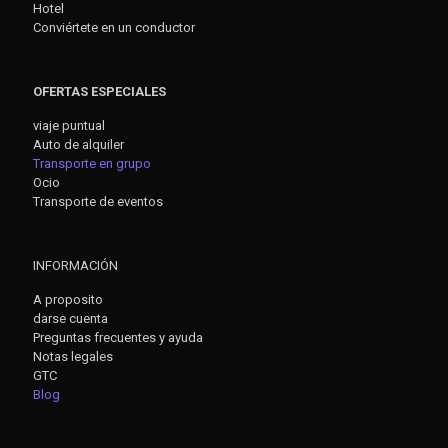
Hotel
Conviértete en un conductor
OFERTAS ESPECIALES
viaje puntual
Auto de alquiler
Transporte en grupo
Ocio
Transporte de eventos
INFORMACIÓN
A proposito
darse cuenta
Preguntas frecuentes y ayuda
Notas legales
GTC
Blog