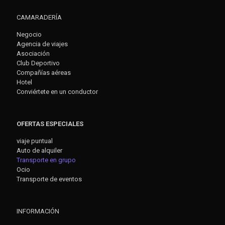
CAMARADERÍA
Negocio
Agencia de viajes
Asociación
Club Deportivo
Compañías aéreas
Hotel
Conviértete en un conductor
OFERTAS ESPECIALES
viaje puntual
Auto de alquiler
Transporte en grupo
Ocio
Transporte de eventos
INFORMACIÓN