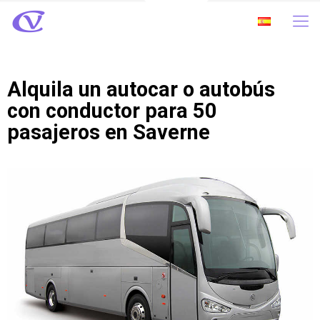
Alquila un autocar o autobús
con conductor para 50
pasajeros en Saverne