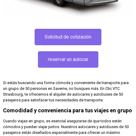
Solicitud de cotización
reservar un autocar
Si estás buscando una forma cómoda y conveniente de transporte para
un grupo de 50 personas en Saverne, no busques más. En Clic VTC
Strasbourg, te ofrecemos el alquiler de autocares y autobuses de 50
pasajeros para satisfacer tus necesidades de transporte.
Comodidad y conveniencia para tus viajes en grupo
Cuando viajas en grupo, es esencial asegurarse de que todos estén
cómodos y puedan viajar juntos. Nuestros autocares y autobuses de 50
pasajeros están diseñados especialmente para ofrecer un máximo