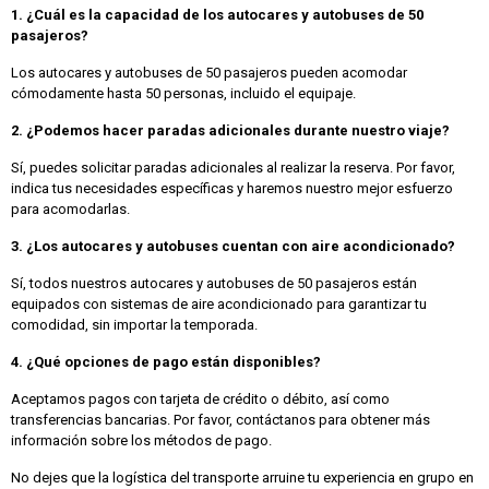
1. ¿Cuál es la capacidad de los autocares y autobuses de 50
pasajeros?
Los autocares y autobuses de 50 pasajeros pueden acomodar
cómodamente hasta 50 personas, incluido el equipaje.
2. ¿Podemos hacer paradas adicionales durante nuestro viaje?
Sí, puedes solicitar paradas adicionales al realizar la reserva. Por favor,
indica tus necesidades específicas y haremos nuestro mejor esfuerzo
para acomodarlas.
3. ¿Los autocares y autobuses cuentan con aire acondicionado?
Sí, todos nuestros autocares y autobuses de 50 pasajeros están
equipados con sistemas de aire acondicionado para garantizar tu
comodidad, sin importar la temporada.
4. ¿Qué opciones de pago están disponibles?
Aceptamos pagos con tarjeta de crédito o débito, así como
transferencias bancarias. Por favor, contáctanos para obtener más
información sobre los métodos de pago.
No dejes que la logística del transporte arruine tu experiencia en grupo en