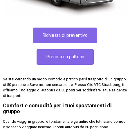
Richiesta di preventivo
Prenota un pullman
Se stai cercando un modo comodo e pratico per il trasporto di un gruppo
di 50 persone a Saverne, non cercare oltre. Presso Clic VTC Strasbourg, ti
offriamo il noleggio di autobus da 50 posti per soddisfare le tue esigenze
di trasporto.
Comfort e comodità per i tuoi spostamenti di
gruppo
Quando viaggi in gruppo, è fondamentale garantire che tutti siano comodi
e possano viaggiare insieme. I nostri autobus da 50 posti sono