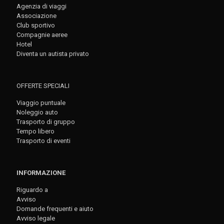
Agenzia di viaggi
Associazione
Club sportivo
Compagnie aeree
Hotel
Diventa un autista privato
OFFERTE SPECIALI
Viaggio puntuale
Noleggio auto
Trasporto di gruppo
Tempo libero
Trasporto di eventi
INFORMAZIONE
Riguardo a
Avviso
Domande frequenti e aiuto
Avviso legale