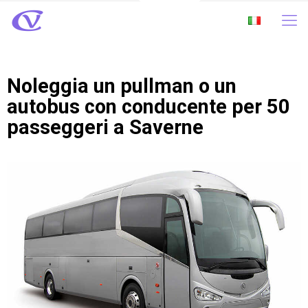
Noleggia un pullman o un
autobus con conducente per 50
passeggeri a Saverne